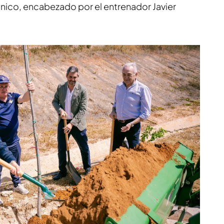
cnico, encabezado por el entrenador Javier