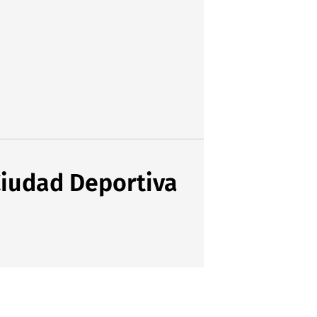
 Ciudad Deportiva