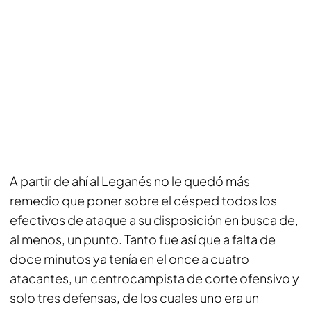
A partir de ahí al Leganés no le quedó más
remedio que poner sobre el césped todos los
efectivos de ataque a su disposición en busca de,
al menos, un punto. Tanto fue así que a falta de
doce minutos ya tenía en el once a cuatro
atacantes, un centrocampista de corte ofensivo y
solo tres defensas, de los cuales uno era un