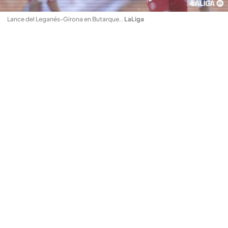
Lance del Leganés-Girona en Butarque.
.
LaLiga