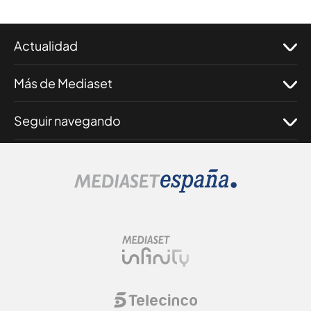
Actualidad
Más de Mediaset
Seguir navegando