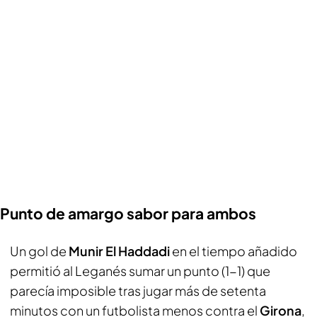
Punto de amargo sabor para ambos
Un gol de
Munir El Haddadi
en el tiempo añadido
permitió al Leganés sumar un punto (1-1) que
parecía imposible tras jugar más de setenta
minutos con un futbolista menos contra el
Girona
,