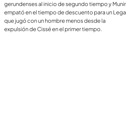
gerundenses al inicio de segundo tiempo y Munir
empató en el tiempo de descuento para un Lega
que jugó con un hombre menos desde la
expulsión de Cissé en el primer tiempo.