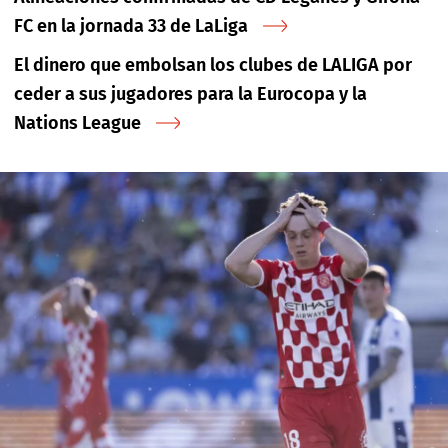
FC en la jornada 33 de LaLiga
El dinero que embolsan los clubes de LALIGA por
ceder a sus jugadores para la Eurocopa y la
Nations League