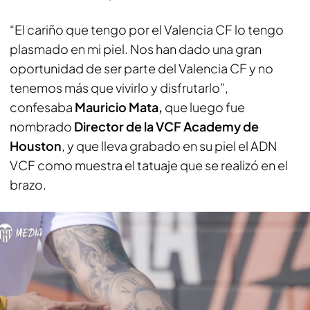
“El cariño que tengo por el Valencia CF lo tengo
plasmado en mi piel. Nos han dado una gran
oportunidad de ser parte del Valencia CF y no
tenemos más que vivirlo y disfrutarlo”,
confesaba
Mauricio Mata,
que luego fue
nombrado
Director de la VCF Academy de
Houston
, y que lleva grabado en su piel el ADN
VCF como muestra el tatuaje que se realizó en el
brazo.