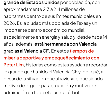
grande de Estados Unidos
por población, con
aproximadamente 2.3 a 2.4 millones de
habitantes dentro de sus límites municipales en
2026. Es la ciudad más poblada de Texas y un
importante centro económico mundial,
especialmente en energía y salud y, desde hace 14
años, además,
está hermanada con Valencia
gracias al Valencia CF.
En estos
tiempos de
miseria deportiva y empequeñecimiento con
Peter Lim
, historias como estas ayudan a recordar
lo grande que ha sido el Valencia CF y, por qué, a
pesar de la situación que atraviesa, sigue siendo
motivo de orgullo para su afición y motivo de
admiración en todo el planeta fútbol.