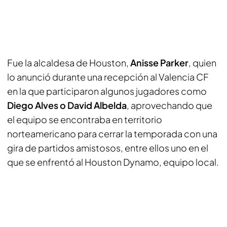
Fue la alcaldesa de Houston,
Anisse Parker
, quien
lo anunció durante una recepción al Valencia CF
en la que participaron algunos jugadores como
Diego Alves o David Albelda
, aprovechando que
el equipo se encontraba en territorio
norteamericano para cerrar la temporada con una
gira de partidos amistosos, entre ellos uno en el
que se enfrentó al Houston Dynamo, equipo local.