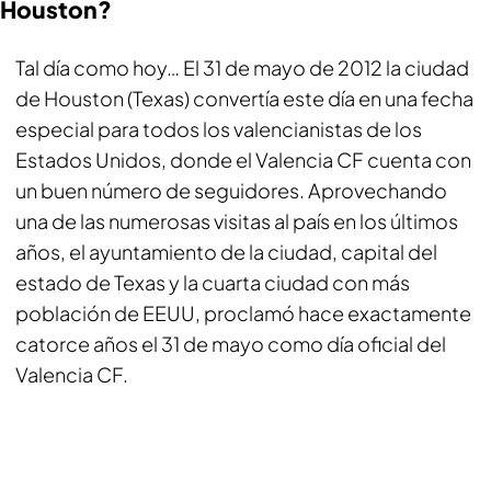
Houston?
Tal día como hoy… El 31 de mayo de 2012 la ciudad
de Houston (Texas) convertía este día en una fecha
especial para todos los valencianistas de los
Estados Unidos, donde el Valencia CF cuenta con
un buen número de seguidores. Aprovechando
una de las numerosas visitas al país en los últimos
años, el ayuntamiento de la ciudad, capital del
estado de Texas y la cuarta ciudad con más
población de EEUU, proclamó hace exactamente
catorce años el 31 de mayo como día oficial del
Valencia CF.