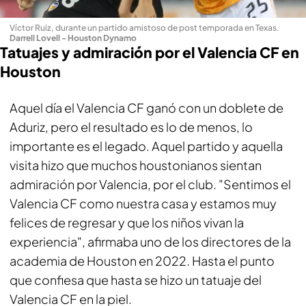
Víctor Ruiz, durante un partido amistoso de post temporada en Texas
.
Darrell Lovell - Houston Dynamo
Tatuajes y admiración por el Valencia CF en
Houston
Aquel día el Valencia CF ganó con un doblete de
Aduriz, pero el resultado es lo de menos, lo
importante es el legado. Aquel partido y aquella
visita hizo que muchos houstonianos sientan
admiración por Valencia, por el club. "Sentimos el
Valencia CF como nuestra casa y estamos muy
felices de regresar y que los niños vivan la
experiencia", afirmaba uno de los directores de la
academia de Houston en 2022. Hasta el punto
que confiesa que hasta se hizo un tatuaje del
Valencia CF en la piel.