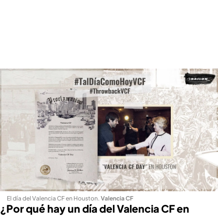
El día del Valencia CF en Houston
.
Valencia CF
¿Por qué hay un día del Valencia CF en