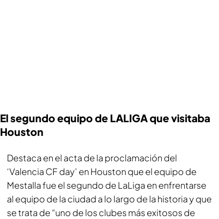
El segundo equipo de LALIGA que visitaba
Houston
Destaca en el acta de la proclamación del
‘Valencia CF day’ en Houston que el equipo de
Mestalla fue el segundo de LaLiga en enfrentarse
al equipo de la ciudad a lo largo de la historia y que
se trata de “uno de los clubes más exitosos de