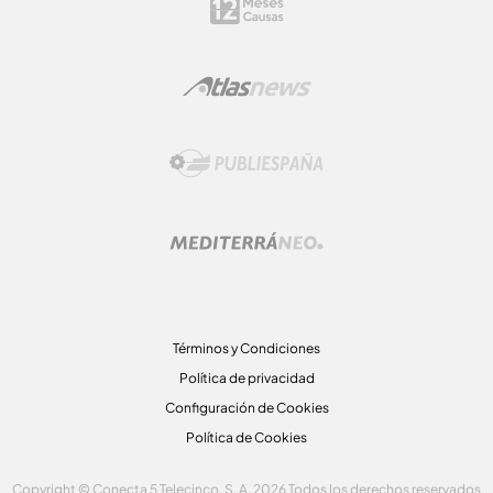
Términos y Condiciones
Política de privacidad
Configuración de Cookies
Política de Cookies
Copyright © Conecta 5 Telecinco, S. A. 2026 Todos los derechos reservados