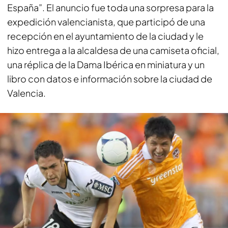
España”. El anuncio fue toda una sorpresa para la
expedición valencianista, que participó de una
recepción en el ayuntamiento de la ciudad y le
hizo entrega a la alcaldesa de una camiseta oficial,
una réplica de la Dama Ibérica en miniatura y un
libro con datos e información sobre la ciudad de
Valencia.