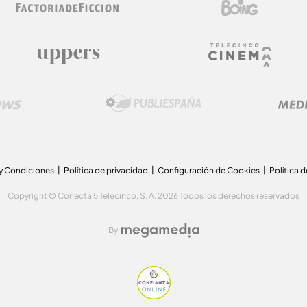
y Condiciones
Política de privacidad
Configuración de Cookies
Política 
Copyright © Conecta 5 Telecinco, S. A. 2026 Todos los derechos reservados
By