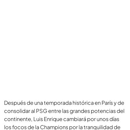
Después de una temporada histórica en París y de
consolidar al PSG entre las grandes potencias del
continente, Luis Enrique cambiará por unos días
los focos de la Champions por la tranquilidad de