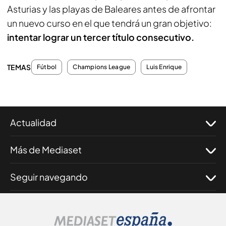
Asturias y las playas de Baleares antes de afrontar
un nuevo curso en el que tendrá un gran objetivo:
intentar lograr un tercer título consecutivo.
TEMAS
Fútbol
Champions League
Luis Enrique
Actualidad
Más de Mediaset
Seguir navegando