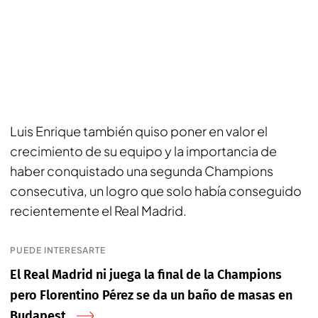
Luis Enrique también quiso poner en valor el
crecimiento de su equipo y la importancia de
haber conquistado una segunda Champions
consecutiva, un logro que solo había conseguido
recientemente el Real Madrid.
PUEDE INTERESARTE
El Real Madrid ni juega la final de la Champions
pero Florentino Pérez se da un baño de masas en
Budapest