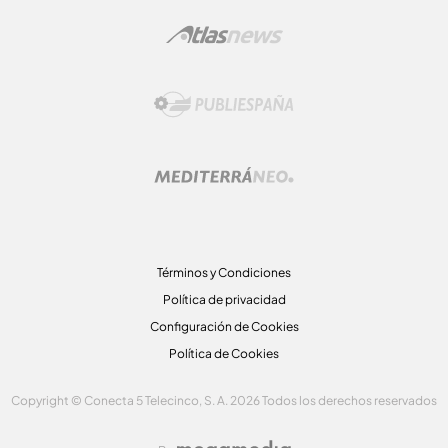
Términos y Condiciones
Política de privacidad
Configuración de Cookies
Política de Cookies
Copyright © Conecta 5 Telecinco, S. A. 2026 Todos los derechos reservados