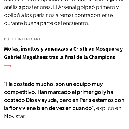
análisis posteriores. El Arsenal golpeó primero y
obligó a los parisinos a remar contracorriente
durante buena parte del encuentro.
PUEDE INTERESARTE
Mofas, insultos y amenazas a Cristhian Mosquera y
Gabriel Magalhaes tras la final de la Champions
"
Ha costado mucho, son un equipo muy
competitivo. Han marcado el primer gol y ha
costado Dios y ayuda, pero en París estamos con
la flor y viene bien de vez en cuando
", explicó en
Movistar.