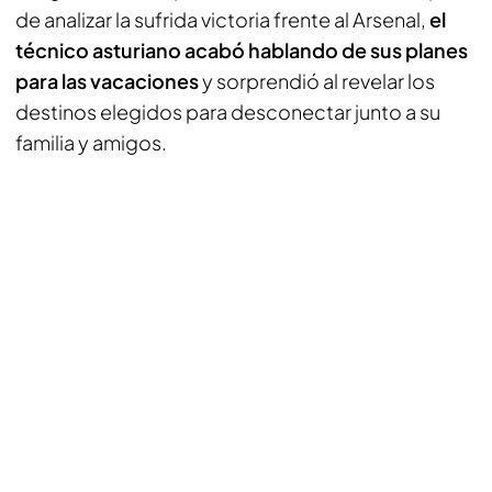
de analizar la sufrida victoria frente al Arsenal,
el
técnico asturiano acabó hablando de sus planes
para las vacaciones
y sorprendió al revelar los
destinos elegidos para desconectar junto a su
familia y amigos.