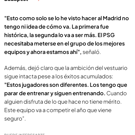
"Esto como solo se lo he visto hacer al Madrid no
tengo ni idea de cómo va. La primera fue
histórica, la segunda lo va a ser más. El PSG
necesitaba meterse en el grupo de los mejores
equipos y ahora estamos ahí",
señaló.
Además, dejó claro que la ambición del vestuario
sigue intacta pese a los éxitos acumulados:
"Estos jugadores son diferentes. Los tengo que
parar de entrenar y siguen entrenando.
Cuando
alguien disfruta de lo que hace no tiene mérito.
Este equipo va a competir el año que viene
seguro".