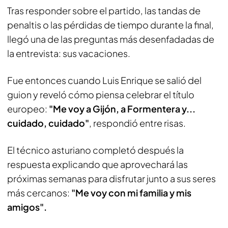
Tras responder sobre el partido, las tandas de
penaltis o las pérdidas de tiempo durante la final,
llegó una de las preguntas más desenfadadas de
la entrevista: sus vacaciones.
Fue entonces cuando Luis Enrique se salió del
guion y reveló cómo piensa celebrar el título
europeo:
"Me voy a Gijón, a Formentera y...
cuidado, cuidado"
, respondió entre risas.
El técnico asturiano completó después la
respuesta explicando que aprovechará las
próximas semanas para disfrutar junto a sus seres
más cercanos:
"Me voy con mi familia y mis
amigos".