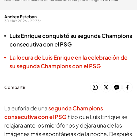
Andrea Esteban
30 MAY 2026 - 22:33h.
Luis Enrique conquistó su segunda Champions
consecutiva con el PSG
La locura de Luis Enrique en la celebración de
su segunda Champions con el PSG
Compartir
La euforia de una
segunda Champions
consecutiva con el PSG
hizo que Luis Enrique se
relajara ante los micrófonos y dejara una de las
imágenes más espontáneas de la noche. Después