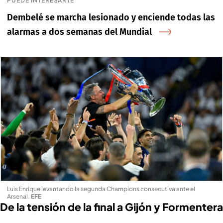
PUEDE INTERESARTE
Dembelé se marcha lesionado y enciende todas las
alarmas a dos semanas del Mundial
Luis Enrique levantando la segunda Champions consecutiva ante el
Arsenal
.
EFE
De la tensión de la final a Gijón y Formentera