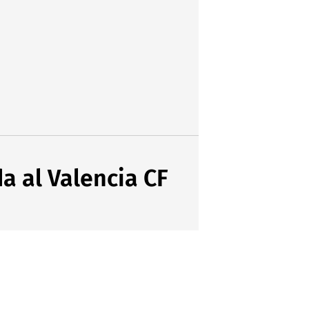
a al Valencia CF