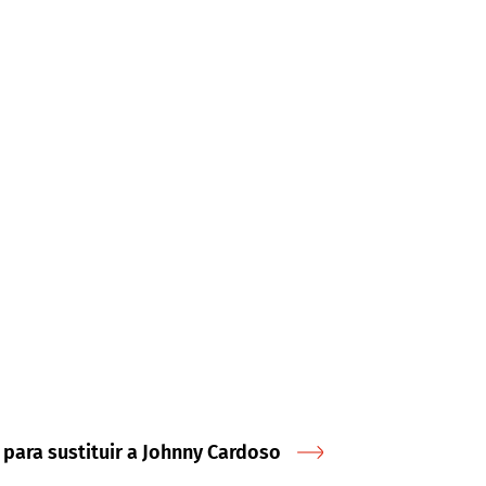
 para sustituir a Johnny Cardoso