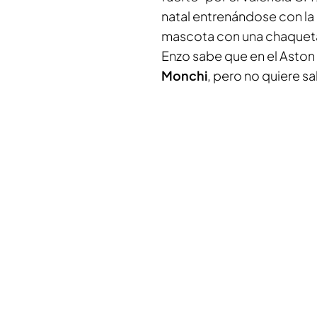
natal entrenándose con la
mascota con una chaqueta 
Enzo sabe que en el Aston 
Monchi
, pero no quiere sa