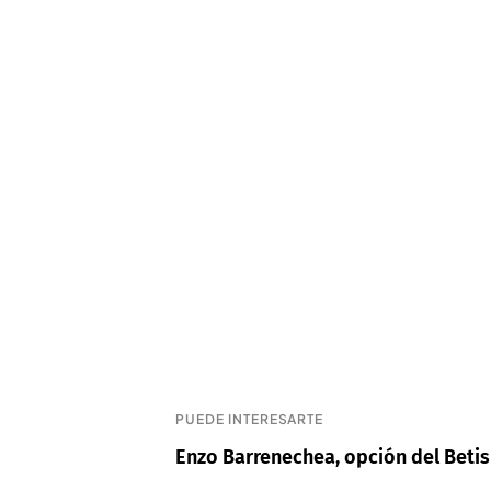
PUEDE INTERESARTE
Enzo Barrenechea, opción del Betis