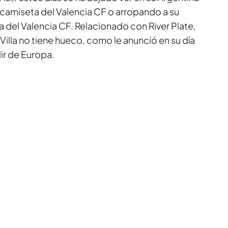
 camiseta del Valencia CF o arropando a su
del Valencia CF. Relacionado con River Plate,
Villa no tiene hueco, como le anunció en su día
lir de Europa.