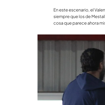
En este escenario, el Valen
siempre que los de Mestal
cosa que parece ahora m