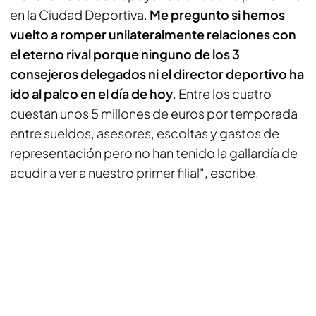
en la Ciudad Deportiva.
Me pregunto si hemos
vuelto a romper unilateralmente relaciones con
el eterno rival porque ninguno de los 3
consejeros delegados ni el director deportivo ha
ido al palco en el día de hoy
. Entre los cuatro
cuestan unos 5 millones de euros por temporada
entre sueldos, asesores, escoltas y gastos de
representación pero no han tenido la gallardía de
acudir a ver a nuestro primer filial
", escribe.