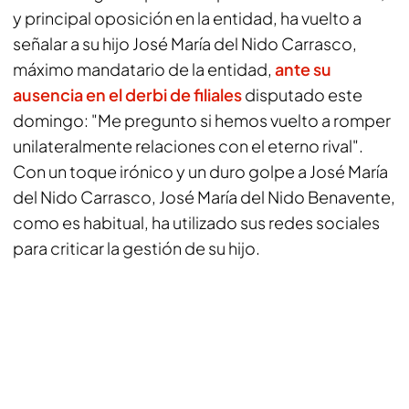
y principal oposición en la entidad, ha vuelto a
señalar a su hijo José María del Nido Carrasco,
máximo mandatario de la entidad,
ante su
ausencia en el derbi de filiales
disputado este
domingo: "Me pregunto si hemos vuelto a romper
unilateralmente relaciones con el eterno rival".
Con un toque irónico y un duro golpe a José María
del Nido Carrasco, José María del Nido Benavente,
como es habitual, ha utilizado sus redes sociales
para criticar la gestión de su hijo.