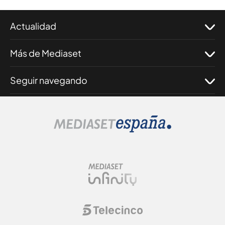
Actualidad
Más de Mediaset
Seguir navegando