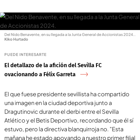
Del Nido Benavente, en su llegada a la Junta General de Accionistas 2024.
.
Kiko Hurtado
PUEDE INTERESARTE
El detallazo de la afición del Sevilla FC
ovacionando a Félix Garreta
El que fuese presidente sevillista ha compartido
una imagen en la ciudad deportiva junto a
Dragutinovic durante el derbi entre el Sevilla
Atlético y el Betis Deportivo, recordando que él sí
estuvo, pero la directiva blanquirroja no. "
Esta
mañana he estado apoyando a nuestro primer filial