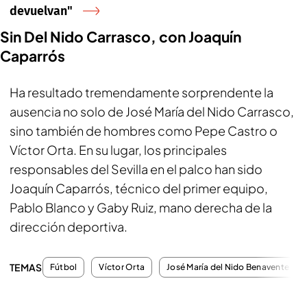
devuelvan"
Sin Del Nido Carrasco, con Joaquín
Caparrós
Ha resultado tremendamente sorprendente la
ausencia no solo de José María del Nido Carrasco,
sino también de hombres como Pepe Castro o
Víctor Orta. En su lugar, los principales
responsables del Sevilla en el palco han sido
Joaquín Caparrós, técnico del primer equipo,
Pablo Blanco y Gaby Ruiz, mano derecha de la
dirección deportiva.
TEMAS
Fútbol
Víctor Orta
José María del Nido Benavente