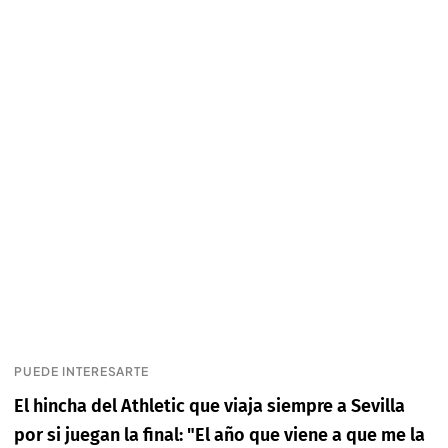
PUEDE INTERESARTE
El hincha del Athletic que viaja siempre a Sevilla
por si juegan la final: "El año que viene a que me la