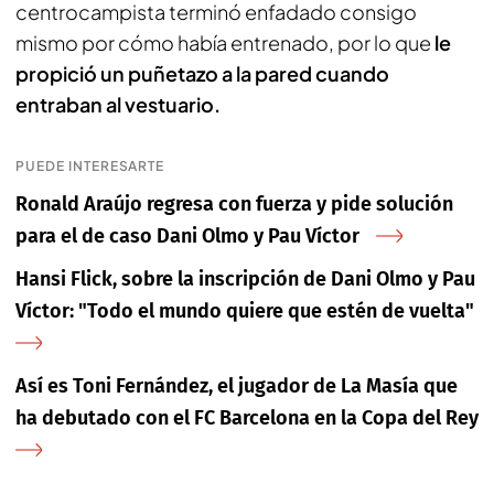
centrocampista terminó enfadado consigo
mismo por cómo había entrenado, por lo que
le
propició un puñetazo a la pared cuando
entraban al vestuario.
PUEDE INTERESARTE
Ronald Araújo regresa con fuerza y pide solución
para el de caso Dani Olmo y Pau Víctor
Hansi Flick, sobre la inscripción de Dani Olmo y Pau
Víctor: "Todo el mundo quiere que estén de vuelta"
Así es Toni Fernández, el jugador de La Masía que
ha debutado con el FC Barcelona en la Copa del Rey