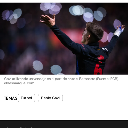
Gavi utilizando un vendaje en el partido ante el Barbastro (Fuente: FCB)
.
eldesmarque.com
TEMAS
Fútbol
Pablo Gavi