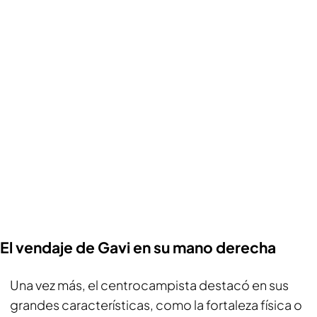
El vendaje de Gavi en su mano derecha
Una vez más, el centrocampista destacó en sus
grandes características, como la fortaleza física o