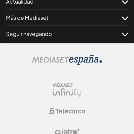
Actualidad
Más de Mediaset
Seguir navegando