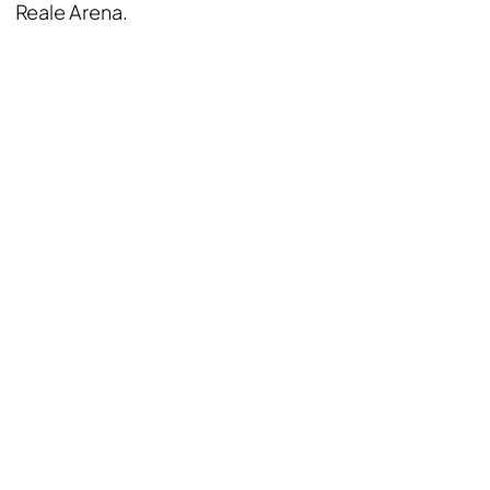
Reale Arena.