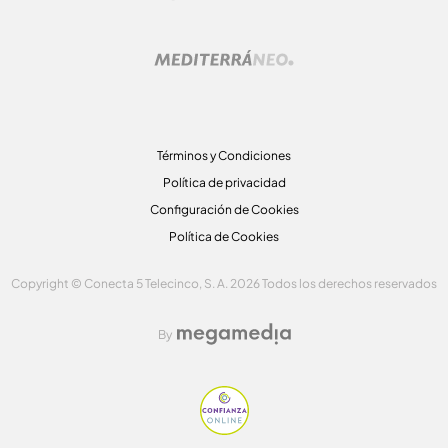
Términos y Condiciones
Política de privacidad
Configuración de Cookies
Política de Cookies
Copyright © Conecta 5 Telecinco, S. A. 2026 Todos los derechos reservados
By