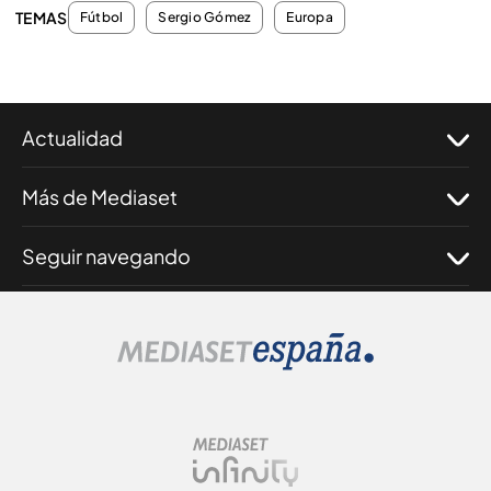
TEMAS
Fútbol
Sergio Gómez
Europa
Actualidad
Más de Mediaset
Seguir navegando