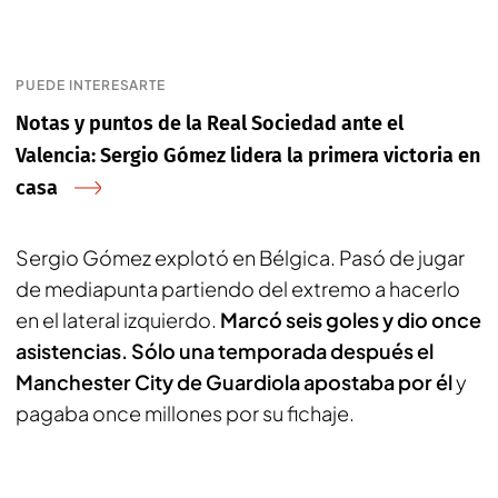
PUEDE INTERESARTE
Notas y puntos de la Real Sociedad ante el
Valencia: Sergio Gómez lidera la primera victoria en
casa
Sergio Gómez explotó en Bélgica. Pasó de jugar
de mediapunta partiendo del extremo a hacerlo
en el lateral izquierdo.
Marcó seis goles y dio once
asistencias. Sólo una temporada después el
Manchester City de Guardiola apostaba por él
y
pagaba once millones por su fichaje.