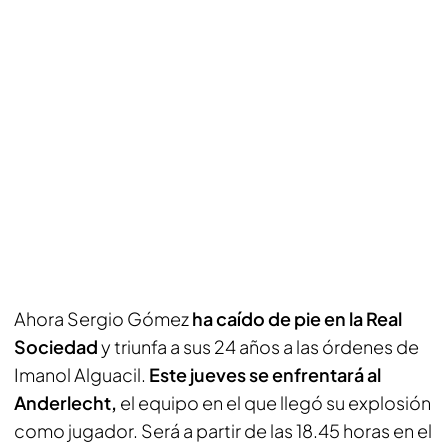
Ahora Sergio Gómez
ha caído de pie en la Real
Sociedad
y triunfa a sus 24 años a las órdenes de
Imanol Alguacil.
Este jueves se enfrentará al
Anderlecht,
el equipo en el que llegó su explosión
como jugador. Será a partir de las 18.45 horas en el