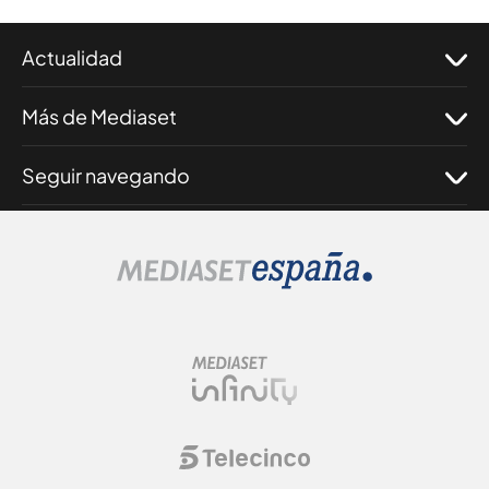
Actualidad
Más de Mediaset
Seguir navegando