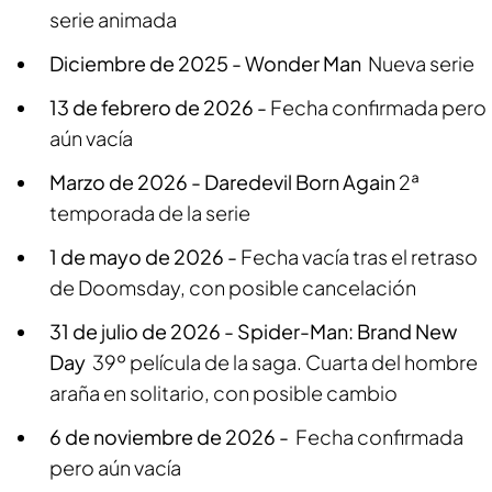
serie animada
Diciembre de 2025 -
Wonder Man
Nueva serie
13 de febrero de 2026 -
Fecha confirmada pero
aún vacía
Marzo de 2026 -
Daredevil Born Again
2ª
temporada de la serie
1 de mayo de 2026 -
Fecha vacía tras el retraso
de Doomsday, con posible cancelación
31 de julio de 2026 -
Spider-Man: Brand New
Day
39º película de la saga. Cuarta del hombre
araña en solitario, con posible cambio
6 de noviembre de 2026 -
Fecha confirmada
pero aún vacía