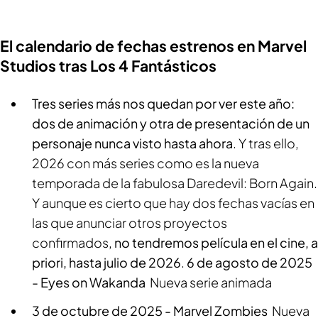
El calendario de fechas estrenos en Marvel
Studios tras Los 4 Fantásticos
Tres series más nos quedan por ver este año:
dos de animación y otra de presentación de un
personaje nunca visto hasta ahora
. Y tras ello,
2026 con más series como es la nueva
temporada de la fabulosa
Daredevil: Born Again
.
Y aunque es cierto que hay dos fechas vacías en
las que anunciar otros proyectos
confirmados,
no tendremos película en el cine, a
priori, hasta julio de 2026
.
6 de agosto de 2025
-
Eyes on Wakanda
Nueva serie animada
3 de octubre de 2025 -
Marvel Zombies
Nueva