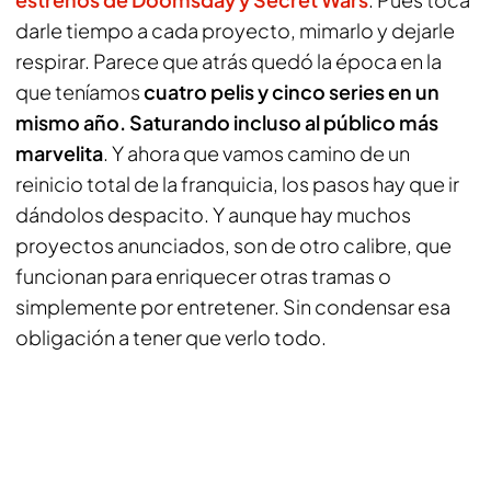
darle tiempo a cada proyecto, mimarlo y dejarle
respirar. Parece que atrás quedó la época en la
que teníamos
cuatro pelis y cinco series en un
mismo año. Saturando incluso al público más
marvelita
. Y ahora que vamos camino de un
reinicio total de la franquicia, los pasos hay que ir
dándolos despacito. Y aunque hay muchos
proyectos anunciados, son de otro calibre, que
funcionan para enriquecer otras tramas o
simplemente por entretener. Sin condensar esa
obligación a tener que verlo todo.