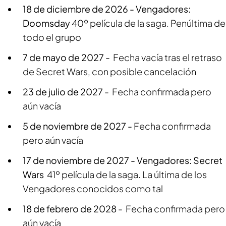
18 de diciembre de 2026 -
Vengadores:
Doomsday
40º película de la saga. Penúltima de
todo el grupo
7 de mayo de 2027 -
Fecha vacía tras el retraso
de Secret Wars, con posible cancelación
23 de julio de 2027 -
Fecha confirmada pero
aún vacía
5 de noviembre de 2027 -
Fecha confirmada
pero aún vacía
17 de noviembre de 2027 -
Vengadores: Secret
Wars
41º película de la saga. La última de los
Vengadores conocidos como tal
18 de febrero de 2028 -
Fecha confirmada pero
aún vacía