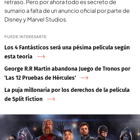
retraso. Pero por ahora todo es secreto de
sumario a falta de un anuncio oficial por parte de
Disney y Marvel Studios.
PUEDE INTERESARTE
Los 4 Fantásticos será una pésima película según
esta teoría
George R.R Martin abandona Juego de Tronos por
'Las 12 Pruebas de Hércules'
La puja millonaria por los derechos de la película
de Split Fiction