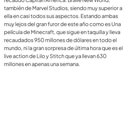
también de Marvel Studios, siendo muy superior a
ella en casi todos sus aspectos. Estando ambas
muy lejos del gran furor de este año como es
Una
película de Minecraft
, que sigue en taquilla y lleva
recaudados 950 millones de dólares en todo el
mundo, ni la gran sorpresa de última hora que es el
live action de
Lilo y Stitch
que ya llevan 630
millones en apenas una semana.