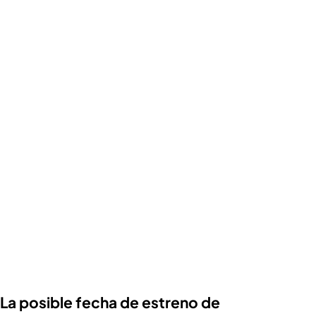
La posible fecha de estreno de