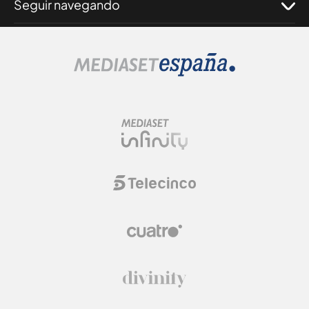
Seguir navegando