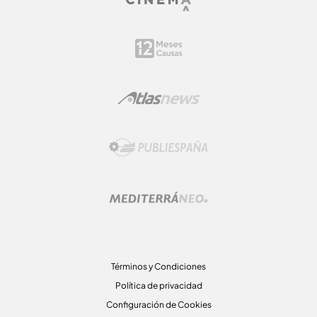
Términos y Condiciones
Política de privacidad
Configuración de Cookies