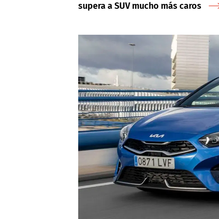
supera a SUV mucho más caros