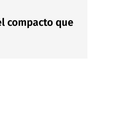
 el compacto que