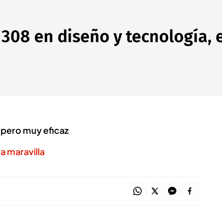
 308 en diseño y tecnología,
 pero muy eficaz
a maravilla