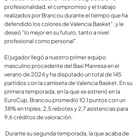
profesionalidad, el compromiso y el trabajo
realizados por Brancou durante el tiempo que ha
defendido los colores de Valencia Basket", y le
deseó "lo mejor en su futuro, tanto a nivel
profesional como personal".
El jugador llegó a nuestro primer equipo
masculino procedente del Baxi Manresa en el
verano de 2024 y ha disputado un total de 145
partidos con la camiseta de Valencia Basket. En su
primera temporada, en la que se estrenó en la
EuroCup, Brancou promedió 10,1 puntos con un
38% en triples, 2,5 rebotes y 2,7 asistencias para
9,6 créditos de valoración.
Durante su segunda temporada, la que acaba de