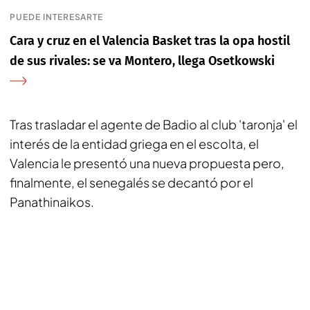
PUEDE INTERESARTE
Cara y cruz en el Valencia Basket tras la opa hostil
de sus rivales: se va Montero, llega Osetkowski
Tras trasladar el agente de Badio al club 'taronja' el
interés de la entidad griega en el escolta, el
Valencia le presentó una nueva propuesta pero,
finalmente, el senegalés se decantó por el
Panathinaikos.