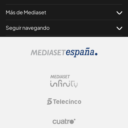
Más de Mediaset
Seguir navegando