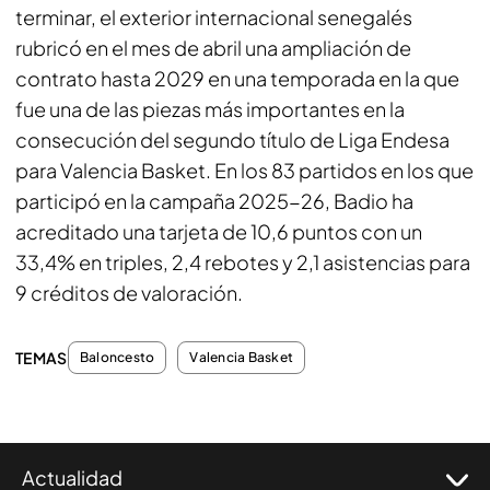
terminar, el exterior internacional senegalés
rubricó en el mes de abril una ampliación de
contrato hasta 2029 en una temporada en la que
fue una de las piezas más importantes en la
consecución del segundo título de Liga Endesa
para Valencia Basket. En los 83 partidos en los que
participó en la campaña 2025-26, Badio ha
acreditado una tarjeta de 10,6 puntos con un
33,4% en triples, 2,4 rebotes y 2,1 asistencias para
9 créditos de valoración.
TEMAS
Baloncesto
Valencia Basket
Actualidad