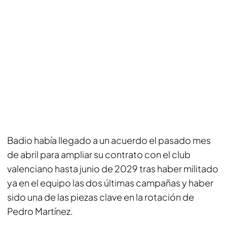
Badio había llegado a un acuerdo el pasado mes
de abril para ampliar su contrato con el club
valenciano hasta junio de 2029 tras haber militado
ya en el equipo las dos últimas campañas y haber
sido una de las piezas clave en la rotación de
Pedro Martínez.