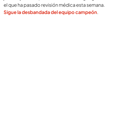
el que ha pasado revisión médica esta semana.
Sigue la desbandada del equipo campeón
.