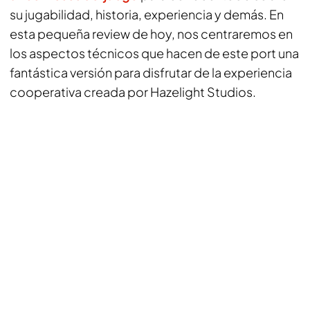
su jugabilidad, historia, experiencia y demás. En
esta pequeña review de hoy, nos centraremos en
los aspectos técnicos que hacen de este port una
fantástica versión para disfrutar de la experiencia
cooperativa creada por Hazelight Studios.