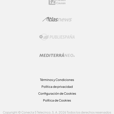
Términos y Condiciones
Política de privacidad
Configuración de Cookies
Política de Cookies
Copyright © Conecta 5 Telecinco, S. A. 2026 Todos los derechos reservados