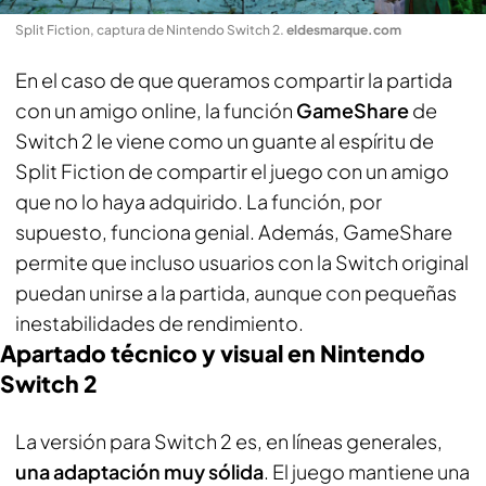
Split Fiction, captura de Nintendo Switch 2
.
eldesmarque.com
En el caso de que queramos compartir la partida
con un amigo online, la función
GameShare
de
Switch 2 le viene como un guante al espíritu de
Split Fiction de compartir el juego con un amigo
que no lo haya adquirido. La función, por
supuesto, funciona genial. Además, GameShare
permite que incluso usuarios con la Switch original
puedan unirse a la partida, aunque con pequeñas
inestabilidades de rendimiento.
Apartado técnico y visual en Nintendo
Switch 2
La versión para Switch 2 es, en líneas generales,
una adaptación muy sólida
. El juego mantiene una