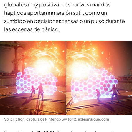
global es muy positiva. Los nuevos mandos
hápticos aportan inmersión sutil, como un
zumbido en decisiones tensas o un pulso durante
las escenas de pánico.
Split Fiction, captura de Nintendo Switch 2
.
eldesmarque.com