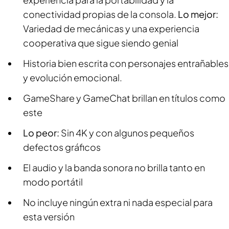
conectividad propias de la consola.
Lo mejor:
Variedad de mecánicas y una experiencia
cooperativa que sigue siendo genial
Historia bien escrita con personajes entrañables
y evolución emocional.
GameShare y GameChat brillan en títulos como
este
Lo peor:
Sin 4K y con algunos pequeños
defectos gráficos
El audio y la banda sonora no brilla tanto en
modo portátil
No incluye ningún extra ni nada especial para
esta versión