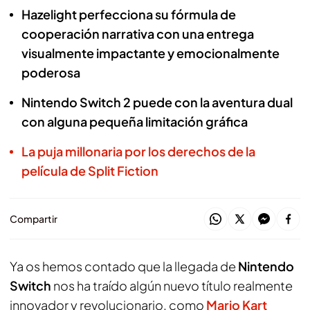
Hazelight perfecciona su fórmula de
cooperación narrativa con una entrega
visualmente impactante y emocionalmente
poderosa
Nintendo Switch 2 puede con la aventura dual
con alguna pequeña limitación gráfica
La puja millonaria por los derechos de la
película de Split Fiction
Compartir
Ya os hemos contado que la llegada de
Nintendo
Switch
nos ha traído algún nuevo título realmente
innovador y revolucionario, como
Mario Kart