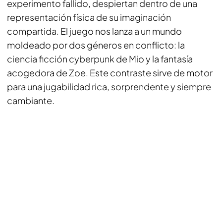
experimento fallido, despiertan dentro de una
representación física de su imaginación
compartida. El juego nos lanza a un mundo
moldeado por dos géneros en conflicto: la
ciencia ficción cyberpunk de Mio y la fantasía
acogedora de Zoe. Este contraste sirve de motor
para una jugabilidad rica, sorprendente y siempre
cambiante.