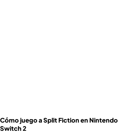
Cómo juego a Split Fiction en Nintendo
Switch 2