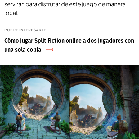
servirán para disfrutar de este juego de manera
local.
PUEDE INTERESARTE
Cómo jugar Split Fiction online a dos jugadores con
una sola copia