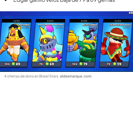
4 ofertas de skins en Brawl Stars
.
eldesmarque.com