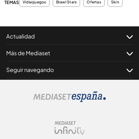
TEMAS
Videojuegos
Brawl Stars
Ofertas
Skin
Actualidad
Más de Mediaset
Seguir navegando