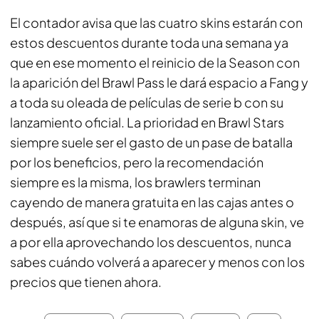
El contador avisa que las cuatro skins estarán con
estos descuentos durante toda una semana ya
que en ese momento el reinicio de la Season con
la aparición del Brawl Pass le dará espacio a Fang y
a toda su oleada de películas de serie b con su
lanzamiento oficial. La prioridad en
Brawl Stars
siempre suele ser el gasto de un pase de batalla
por los beneficios, pero la recomendación
siempre es la misma, los brawlers terminan
cayendo de manera gratuita en las cajas antes o
después, así que si te enamoras de alguna skin, ve
a por ella aprovechando los descuentos, nunca
sabes cuándo volverá a aparecer y menos con los
precios que tienen ahora.