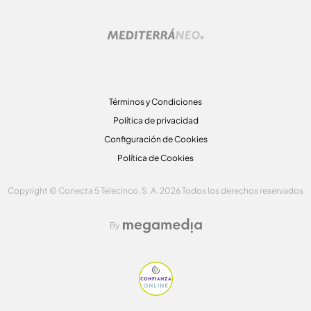
Términos y Condiciones
Política de privacidad
Configuración de Cookies
Política de Cookies
Copyright © Conecta 5 Telecinco, S. A. 2026 Todos los derechos reservados
By