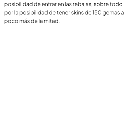
posibilidad de entrar en las rebajas, sobre todo
por la posibilidad de tener skins de 150 gemas a
poco más de la mitad.