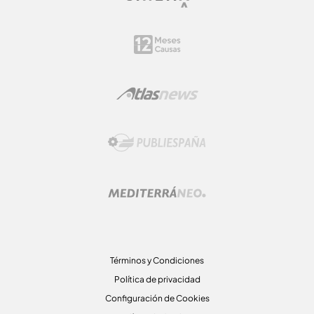
Términos y Condiciones
Política de privacidad
Configuración de Cookies