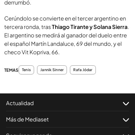
derrumbó.
Cerúndolo se convierte en el tercer argentino en
tercera ronda, tras
Thiago Tirante y Solana Sierra
.
El argentino se medirá al ganador del duelo entre
el español Martín Landaluce, 69 del mundo, y el
checo Vit Kopriva, 66.
TEMAS
Tenis
Jannik Sinner
Rafa Jódar
Actualidad
Más de Mediaset