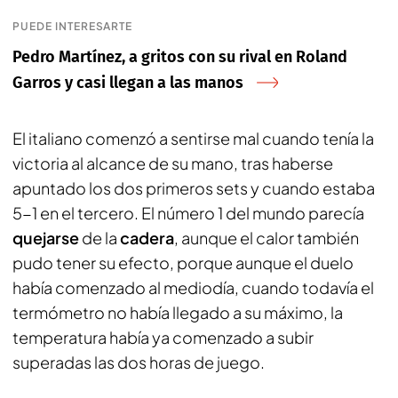
PUEDE INTERESARTE
Pedro Martínez, a gritos con su rival en Roland
Garros y casi llegan a las manos
El italiano comenzó a sentirse mal cuando tenía la
victoria al alcance de su mano, tras haberse
apuntado los dos primeros sets y cuando estaba
5-1 en el tercero. El número 1 del mundo parecía
quejarse
de la
cadera
, aunque el calor también
pudo tener su efecto, porque aunque el duelo
había comenzado al mediodía, cuando todavía el
termómetro no había llegado a su máximo, la
temperatura había ya comenzado a subir
superadas las dos horas de juego.