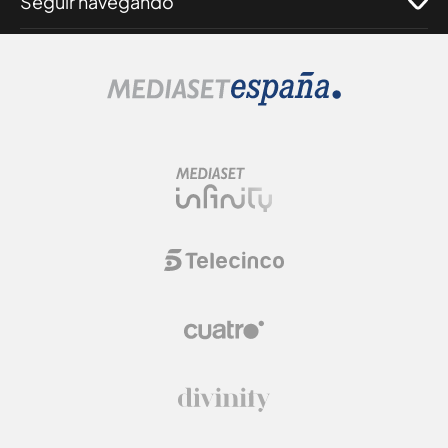
Seguir navegando