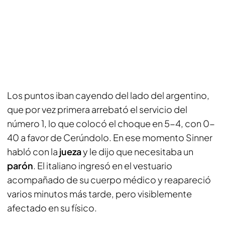
Los puntos iban cayendo del lado del argentino,
que por vez primera arrebató el servicio del
número 1, lo que colocó el choque en 5-4, con 0-
40 a favor de Cerúndolo. En ese momento Sinner
habló con la
jueza
y le dijo que necesitaba un
parón
. El italiano ingresó en el vestuario
acompañado de su cuerpo médico y reapareció
varios minutos más tarde, pero visiblemente
afectado en su físico.