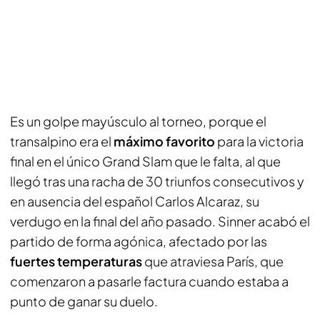
Es un golpe mayúsculo al torneo, porque el
transalpino era el
máximo favorito
para la victoria
final en el único Grand Slam que le falta, al que
llegó tras una racha de 30 triunfos consecutivos y
en ausencia del español Carlos Alcaraz, su
verdugo en la final del año pasado. Sinner acabó el
partido de forma agónica, afectado por las
fuertes temperaturas
que atraviesa París, que
comenzaron a pasarle factura cuando estaba a
punto de ganar su duelo.