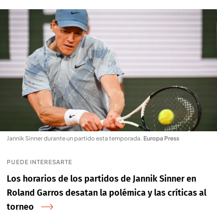
Jannik Sinner durante un partido esta temporada
.
Europa Press
PUEDE INTERESARTE
Los horarios de los partidos de Jannik Sinner en
Roland Garros desatan la polémica y las críticas al
torneo