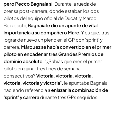
pero Pecco Bagnaia sí
. Durante la rueda de
prensa post-carrera, donde estaban los dos
pilotos del equipo oficial de Ducati y Marco
Bezzecchi,
Bagnaia le dio un apunte de vital
importancia a su compañero Marc
. Y es que, tras
lograr de nuevo un pleno en el GP con 'sprint' y
carrera,
Márquez se había convertido en el primer
piloto en encadenar tres Grandes Premios de
dominio absoluto
. "¿Sabías que eres el primer
piloto en ganar tres fines de semana
consecutivos?
Victoria, victoria, victoria,
victoria, victoria y victoria
", le apuntaba Bagnaia
haciendo referencia a
enlazar la combinación de
'sprint' y carrera
durante tres GPs seguidos.