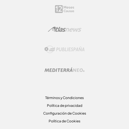
Términos y Condiciones
Política de privacidad
Configuración de Cookies
Política de Cookies