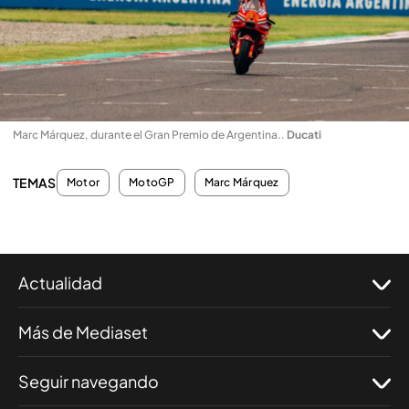
Marc Márquez, durante el Gran Premio de Argentina.
.
Ducati
TEMAS
Motor
MotoGP
Marc Márquez
Actualidad
Más de Mediaset
Seguir navegando