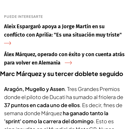
PUEDE INTERESARTE
Aleix Espargaró apoya a Jorge Martín en su
conflicto con Aprilia: "Es una situación muy triste"
Álex Márquez, operado con éxito y con cuenta atrás
para volver en Alemania
Marc Márquez y su tercer doblete seguido
Aragón, Mugello y Assen
. Tres Grandes Premios
donde el piloto de Ducati ha sumado al friolera de
37 puntos en cada uno de ellos
. Es decir, fines de
semana donde Márquez
ha ganado tanto la
'sprint' como la carrera del domingo
. Esto es