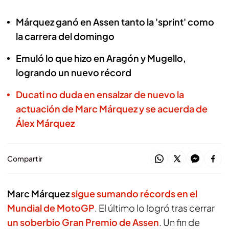
Márquez ganó en Assen tanto la 'sprint' como
la carrera del domingo
Emuló lo que hizo en Aragón y Mugello,
logrando un nuevo récord
Ducati no duda en ensalzar de nuevo la
actuación de Marc Márquez y se acuerda de
Álex Márquez
Compartir
Marc Márquez
sigue sumando récords en el
Mundial de MotoGP
. El último lo logró tras cerrar
un soberbio Gran Premio de Assen
. Un fin de