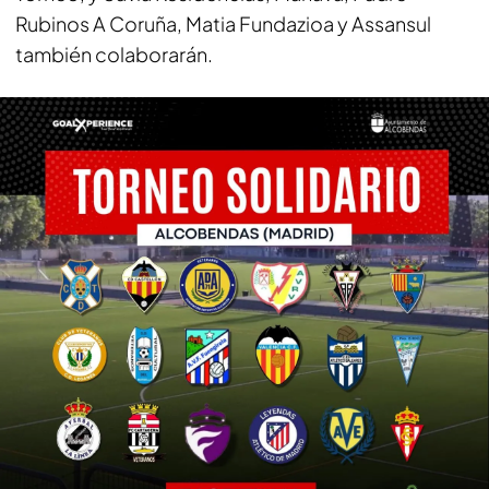
Rubinos A Coruña, Matia Fundazioa y Assansul
también colaborarán.