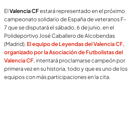
El
Valencia CF
estará representado en el próximo
campeonato solidario de España de veteranos F-
7 que se disputará el sábado, 6 de junio, en el
Polideportivo José Caballero de Alcobendas
(Madrid).
El equipo de Leyendas del Valencia CF,
organizado por la Asociación de Futbolistas del
Valencia CF
, intentará proclamarse campeón por
primera vez en su historia, todo y que es uno de los
equipos con más participaciones en la cita.