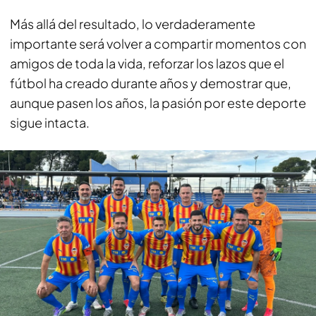
Más allá del resultado, lo verdaderamente
importante será volver a compartir momentos con
amigos de toda la vida, reforzar los lazos que el
fútbol ha creado durante años y demostrar que,
aunque pasen los años, la pasión por este deporte
sigue intacta.