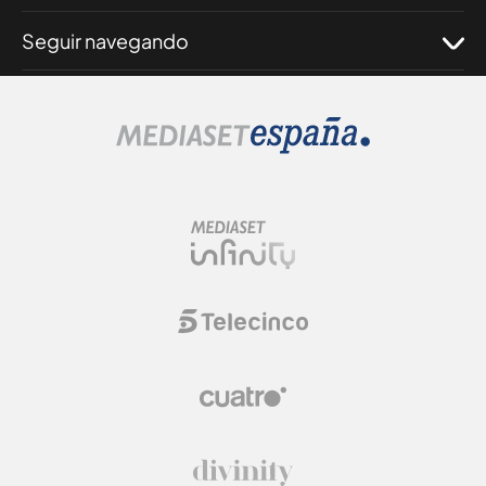
Seguir navegando