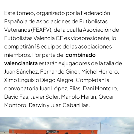
Este torneo, organizado por la Federación
Española de Asociaciones de Futbolistas
Veteranos (FEAFV), de la cual la Asociación de
Futbolistas Valencia CF es vicepresidente, lo
competirán 18 equipos de las asociaciones
miembros. Por parte del
combinado
valencianista
estarán exjugadores de la talla de
Juan Sánchez, Fernando Giner, Míchel Herrero,
Ximo Enguix o Diego Alegre. Completan la
convocatoria Juan López, ⁠Elías, ⁠Dani Montoro,⁠
⁠David Fas, Javier Soler, ⁠Manolo Martín, Oscar
Montoro, Darwin y Juan Cabanillas.