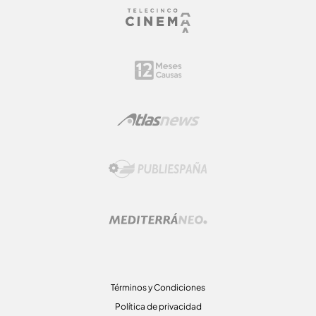
Términos y Condiciones
Política de privacidad