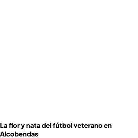
La flor y nata del fútbol veterano en
Alcobendas