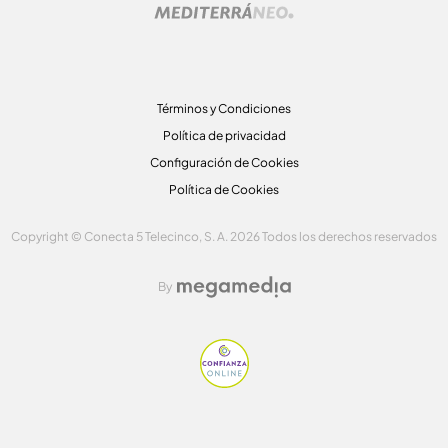
Términos y Condiciones
Política de privacidad
Configuración de Cookies
Política de Cookies
Copyright © Conecta 5 Telecinco, S. A. 2026 Todos los derechos reservados
By