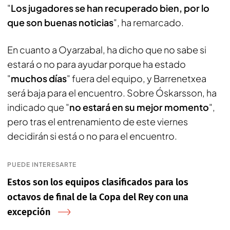
"
Los jugadores se han recuperado bien, por lo
que son buenas noticias
", ha remarcado.
En cuanto a Oyarzabal, ha dicho que no sabe si
estará o no para ayudar porque ha estado
"
muchos días
" fuera del equipo, y Barrenetxea
será baja para el encuentro. Sobre Óskarsson, ha
indicado que "
no estará en su mejor momento
",
pero tras el entrenamiento de este viernes
decidirán si está o no para el encuentro.
PUEDE INTERESARTE
Estos son los equipos clasificados para los
octavos de final de la Copa del Rey con una
excepción