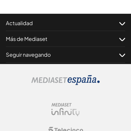
Actualidad
Más de Mediaset
Seguir navegando