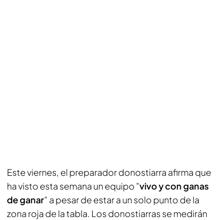
Este viernes, el preparador donostiarra afirma que
ha visto esta semana un equipo "
vivo y con ganas
de ganar
" a pesar de estar a un solo punto de la
zona roja de la tabla. Los donostiarras se medirán