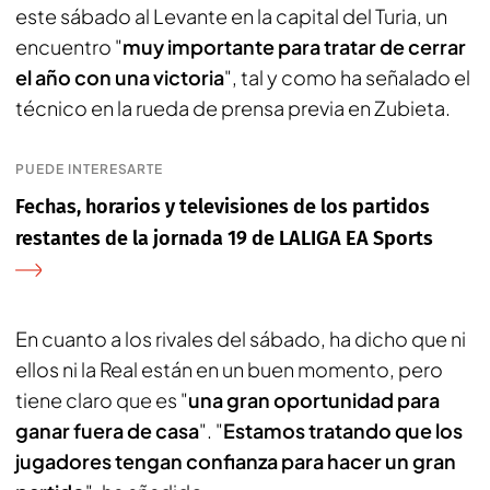
este sábado al Levante en la capital del Turia, un
encuentro "
muy importante para tratar de cerrar
el año con una victoria
", tal y como ha señalado el
técnico en la rueda de prensa previa en Zubieta.
PUEDE INTERESARTE
Fechas, horarios y televisiones de los partidos
restantes de la jornada 19 de LALIGA EA Sports
En cuanto a los rivales del sábado, ha dicho que ni
ellos ni la Real están en un buen momento, pero
tiene claro que es "
una gran oportunidad para
ganar fuera de casa
". "
Estamos tratando que los
jugadores tengan confianza para hacer un gran