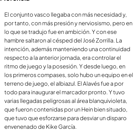
El conjunto vasco llegaba con más necesidad y,
por tanto, con más presión y nerviosismo, pero en
lo que se tradujo fue en ambición. Y con ese
hambre saltaron al césped del José Zorrilla. La
intención, además manteniendo una continuidad
respecto a la anterior jornada, era controlar el
ritmo de juego y la posesión. Y desde luego, en
los primeros compases, solo hubo un equipo en el
terreno de juego, el albiazul. El Alavés fue a por
todo para inaugurar el marcador pronto. Y tuvo
varias llegadas peligrosas al área blanquivioleta,
que fueron contenidas por un Hein bien situado,
que tuvo que esforzarse para desviar un disparo
envenenado de Kike García.