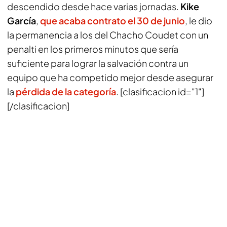
descendido desde hace varias jornadas.
Kike
García
,
que acaba contrato el 30 de junio
, le dio
la permanencia a los del Chacho Coudet con un
penalti en los primeros minutos que sería
suficiente para lograr la salvación contra un
equipo que ha competido mejor desde asegurar
la
pérdida de la categoría
. [clasificacion id="1"]
[/clasificacion]