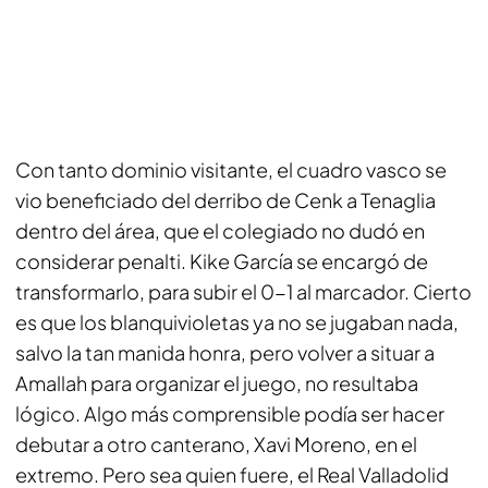
Con tanto dominio visitante, el cuadro vasco se
vio beneficiado del derribo de Cenk a Tenaglia
dentro del área, que el colegiado no dudó en
considerar penalti. Kike García se encargó de
transformarlo, para subir el 0-1 al marcador. Cierto
es que los blanquivioletas ya no se jugaban nada,
salvo la tan manida honra, pero volver a situar a
Amallah para organizar el juego, no resultaba
lógico. Algo más comprensible podía ser hacer
debutar a otro canterano, Xavi Moreno, en el
extremo. Pero sea quien fuere, el Real Valladolid