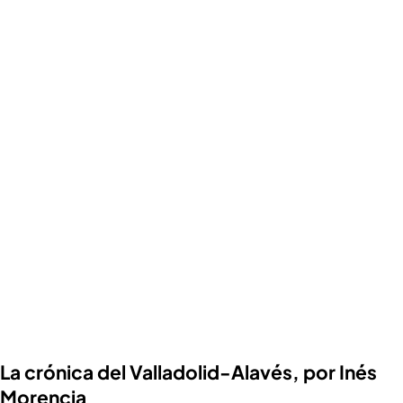
La crónica del Valladolid-Alavés, por Inés
Morencia