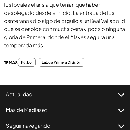
los locales el ansia que tenían que haber
desplegado desde el inicio. La entrada de los
canteranos dio algo de orgullo a un Real Valladolid
que se despide con mucha pena y poca o ninguna
gloria de Primera, donde el Alavés seguirá una
temporada más.
TEMAS
Fútbol
LaLiga Primera División
Actualidad
Más de Mediaset
Seguir navegando