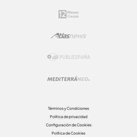
Términos y Condiciones
Política de privacidad
Configuración de Cookies
Política de Cookies