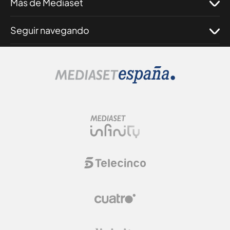
Más de Mediaset
Seguir navegando