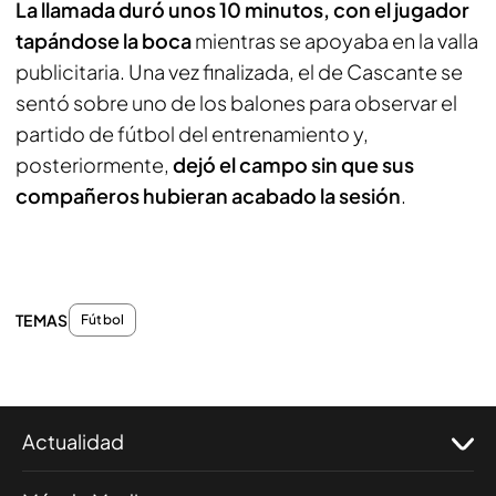
La llamada duró unos 10 minutos, con el jugador
tapándose la boca
mientras se apoyaba en la valla
publicitaria. Una vez finalizada, el de Cascante se
sentó sobre uno de los balones para observar el
partido de fútbol del entrenamiento y,
posteriormente,
dejó el campo sin que sus
compañeros hubieran acabado la sesión
.
TEMAS
Fútbol
Actualidad