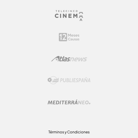
Términos y Condiciones