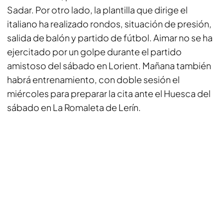
Sadar. Por otro lado, la plantilla que dirige el
italiano ha realizado rondos, situación de presión,
salida de balón y partido de fútbol. Aimar no se ha
ejercitado por un golpe durante el partido
amistoso del sábado en Lorient. Mañana también
habrá entrenamiento, con doble sesión el
miércoles para preparar la cita ante el Huesca del
sábado en La Romaleta de Lerín.