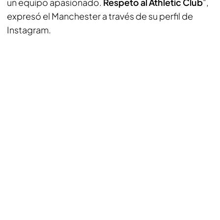
un equipo apasionado.
Respeto al Athletic Club
",
expresó el Manchester a través de su perfil de
Instagram
.