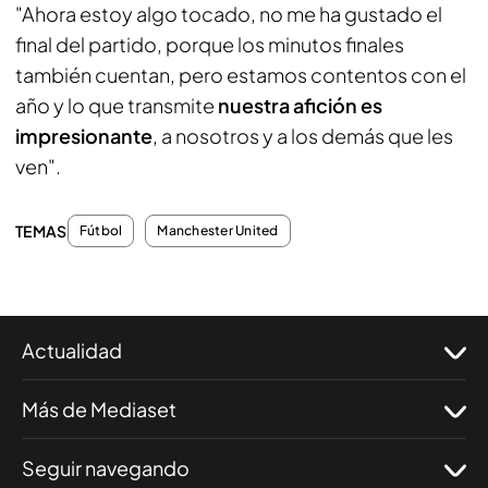
"Ahora estoy algo tocado, no me ha gustado el
final del partido, porque los minutos finales
también cuentan, pero estamos contentos con el
año y lo que transmite
nuestra afición es
impresionante
, a nosotros y a los demás que les
ven".
TEMAS
Fútbol
Manchester United
Actualidad
Más de Mediaset
Seguir navegando