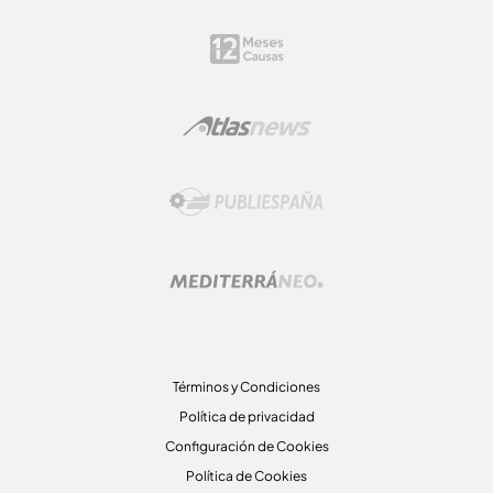
Términos y Condiciones
Política de privacidad
Configuración de Cookies
Política de Cookies