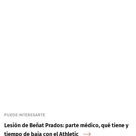
PUEDE INTERESARTE
Lesión de Beñat Prados: parte médico, qué tiene y
tiempo de baja con el Athletic