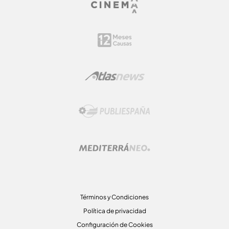
Términos y Condiciones
Política de privacidad
Configuración de Cookies