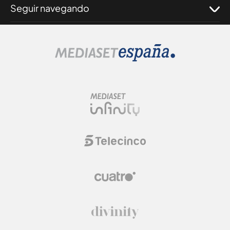
Seguir navegando