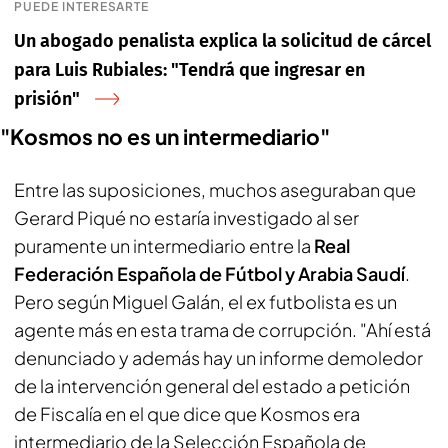
PUEDE INTERESARTE
Un abogado penalista explica la solicitud de cárcel
para Luis Rubiales: "Tendrá que ingresar en
prisión"
"Kosmos no es un intermediario"
Entre las suposiciones, muchos aseguraban que
Gerard Piqué no estaría investigado al ser
puramente un intermediario entre la
Real
Federación Española de Fútbol y Arabia Saudí
.
Pero según Miguel Galán, el ex futbolista es un
agente más en esta trama de corrupción. "Ahí está
denunciado y además hay un informe demoledor
de la intervención general del estado a petición
de Fiscalía en el que dice que Kosmos era
intermediario de la Selección Española de