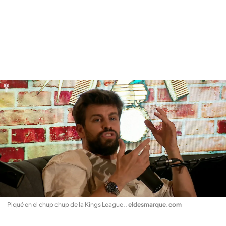
Piqué en el chup chup de la Kings League.
.
eldesmarque.com