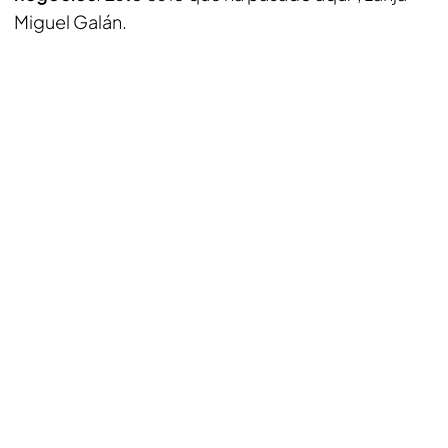
Miguel Galán.