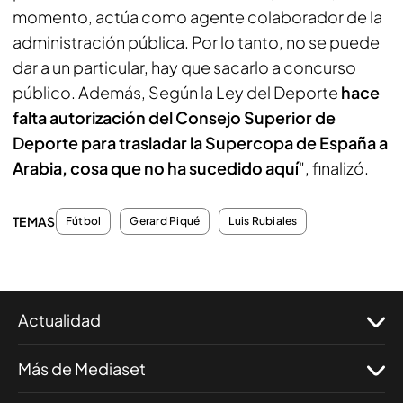
momento, actúa como agente colaborador de la
administración pública. Por lo tanto, no se puede
dar a un particular, hay que sacarlo a concurso
público. Además, Según la Ley del Deporte
hace
falta autorización del Consejo Superior de
Deporte para trasladar la Supercopa de España a
Arabia, cosa que no ha sucedido aquí
", finalizó.
TEMAS
Fútbol
Gerard Piqué
Luis Rubiales
Actualidad
Más de Mediaset