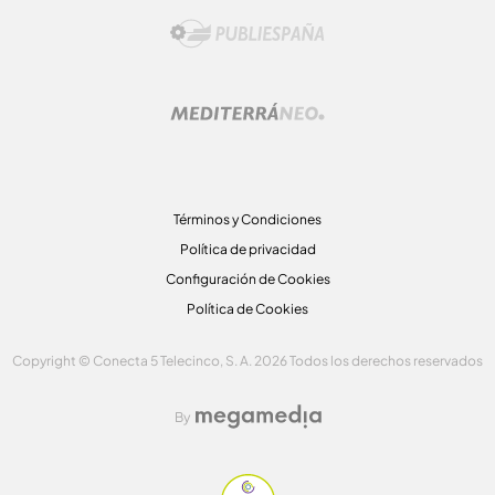
Términos y Condiciones
Política de privacidad
Configuración de Cookies
Política de Cookies
Copyright © Conecta 5 Telecinco, S. A. 2026 Todos los derechos reservados
By