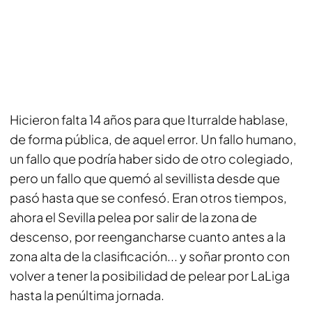
Hicieron falta 14 años para que Iturralde hablase,
de forma pública, de aquel error. Un fallo humano,
un fallo que podría haber sido de otro colegiado,
pero un fallo que
quemó
al sevillista desde que
pasó hasta que se confesó. Eran otros tiempos,
ahora el Sevilla pelea por salir de la zona de
descenso, por reengancharse cuanto antes a la
zona alta de la clasificación... y soñar pronto con
volver a tener la posibilidad de pelear por LaLiga
hasta la penúltima jornada.