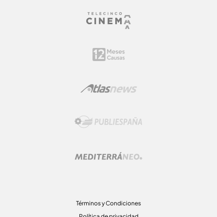
Términos y Condiciones
Política de privacidad