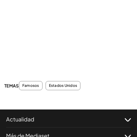
TEMAS
Famosos
Estados Unidos
Actualidad
Más de Mediaset