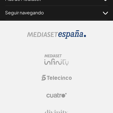
Seguir navegando