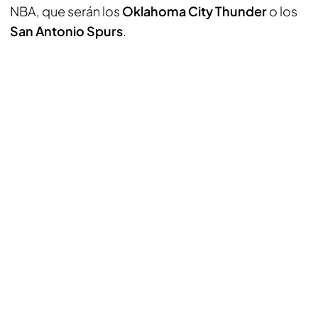
NBA, que serán los
Oklahoma City Thunder
o los
San Antonio Spurs
.