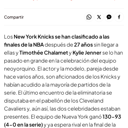
Compartir
Los
New York Knicks se han clasificado a las
finales de la NBA
después de
27 años
sin llegar a
ellas y
Timothée Chalamet
y
Kylie Jenner
se lo han
pasado en grande en la celebración del equipo
neoyorquino. El actor y la modelo, pareja desde
hace varios años, son aficionados de los Knicks y
habían acudido a la mayoría de partidos de la
serie. El último encuentro de la eliminatoria se
disputaba en el pabellón de los Cleveland
Cavaliers y, aún así, las dos celebridades estaban
presentes. El equipo de Nueva York ganó
130-93
(4-0 en la serie)
y ya espera rival en la final de la