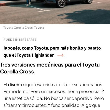
Toyota Corolla Cross
.
Toyota
PUEDE INTERESARTE
Japonés, como Toyota, pero más bonito y barato
que el Toyota Highlander
Tres versiones mecánicas para el Toyota
Corolla Cross
El
diseño
sigue esa misma línea de sus hermanos.
Es moderno. Pero sin excesos. Tiene presencia. Y
una estética sólida. No busca ser deportivo. Pero
sí transmitir robustez. Y funcionalidad. Algo que