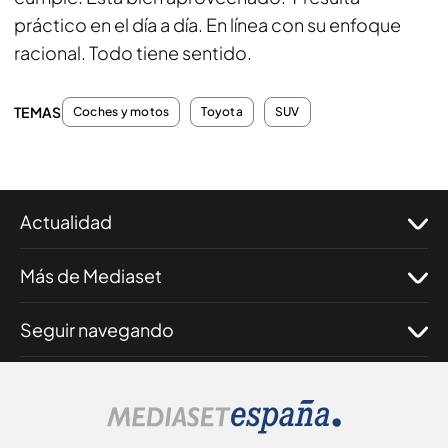
práctico en el día a día. En línea con su enfoque
racional. Todo tiene sentido.
TEMAS
Coches y motos
Toyota
SUV
Actualidad
Más de Mediaset
Seguir navegando