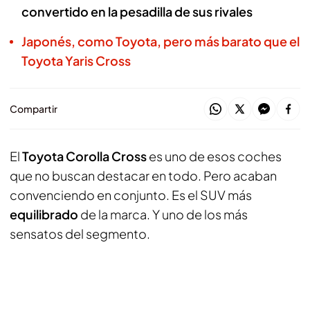
convertido en la pesadilla de sus rivales
Japonés, como Toyota, pero más barato que el
Toyota Yaris Cross
Compartir
El
Toyota Corolla Cross
es uno de esos coches
que no buscan destacar en todo. Pero acaban
convenciendo en conjunto. Es el SUV más
equilibrado
de la marca. Y uno de los más
sensatos del segmento.