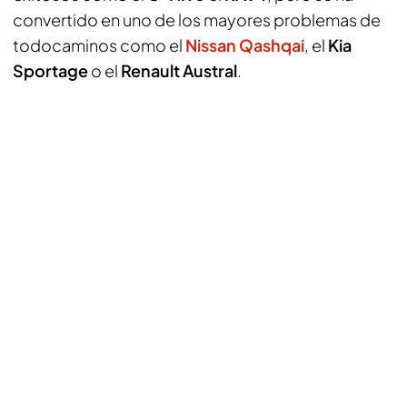
convertido en uno de los mayores problemas de
todocaminos como el
Nissan Qashqai
, el
Kia
Sportage
o el
Renault Austral
.