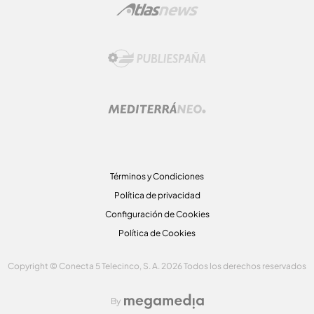
Términos y Condiciones
Política de privacidad
Configuración de Cookies
Política de Cookies
Copyright © Conecta 5 Telecinco, S. A. 2026 Todos los derechos reservados
By