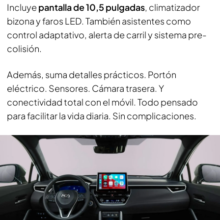
Incluye
pantalla de 10,5 pulgadas
, climatizador
bizona y faros LED. También asistentes como
control adaptativo, alerta de carril y sistema pre-
colisión.
Además, suma detalles prácticos. Portón
eléctrico. Sensores. Cámara trasera. Y
conectividad total con el móvil. Todo pensado
para facilitar la vida diaria. Sin complicaciones.