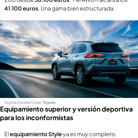
41.100 euros
. Una gama bien estructurada.
Toyota Corolla Cross
.
Toyota
Equipamiento superior y versión deportiva
para los inconformistas
El
equipamiento Style
ya es muy completo.