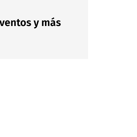
eventos y más