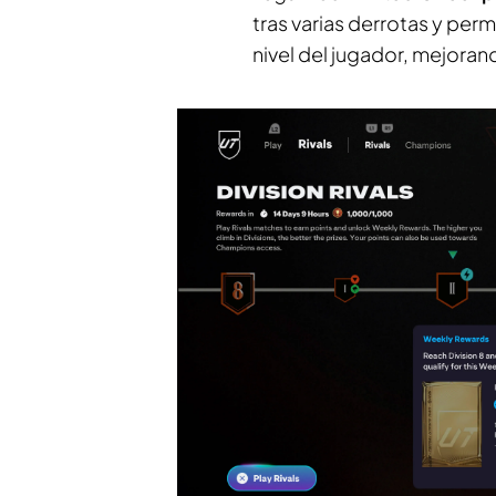
tras varias derrotas y perm
nivel del jugador, mejoran