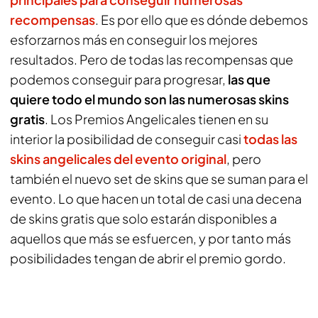
recompensas
. Es por ello que es dónde debemos
esforzarnos más en conseguir los mejores
resultados. Pero de todas las recompensas que
podemos conseguir para progresar,
las que
quiere todo el mundo son las numerosas skins
gratis
. Los Premios Angelicales tienen en su
interior la posibilidad de conseguir casi
todas las
skins angelicales del evento original
, pero
también el nuevo set de skins que se suman para el
evento. Lo que hacen un total de casi una decena
de skins gratis que solo estarán disponibles a
aquellos que más se esfuercen, y por tanto más
posibilidades tengan de abrir el premio gordo.