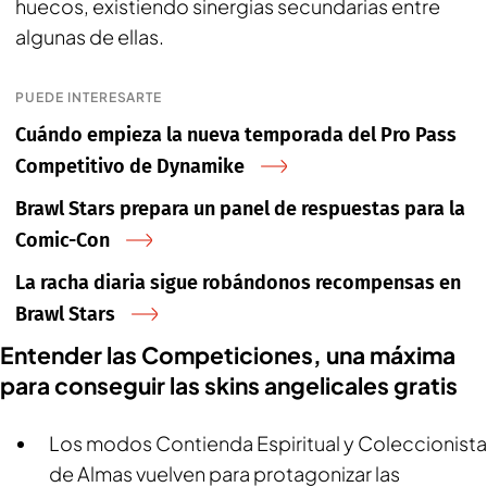
huecos, existiendo sinergias secundarias entre
algunas de ellas.
PUEDE INTERESARTE
Cuándo empieza la nueva temporada del Pro Pass
Competitivo de Dynamike
Brawl Stars prepara un panel de respuestas para la
Comic-Con
La racha diaria sigue robándonos recompensas en
Brawl Stars
Entender las Competiciones, una máxima
para conseguir las skins angelicales gratis
Los modos Contienda Espiritual y Coleccionista
de Almas vuelven para protagonizar las