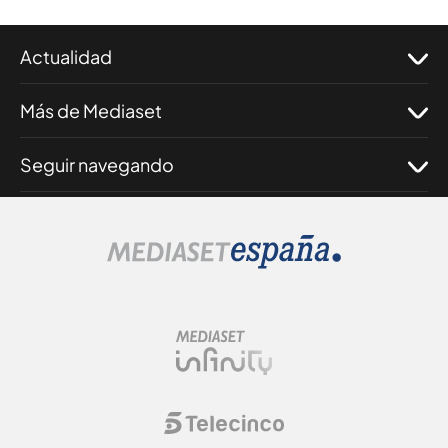
Actualidad
Más de Mediaset
Seguir navegando