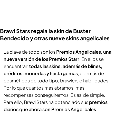
Brawl Stars regala la skin de Buster
Bendecido y otras nueve skins angelicales
La clave de todo son los
Premios Angelicales, una
nueva versión de los Premios Starr
. En ellos se
encuentran
todas las skins, además de blines,
créditos, monedas y hasta gemas
, además de
cosméticos de todo tipo, brawlers o habilidades.
Por lo que cuantos más abramos, más
recompensas conseguiremos. Es así de simple.
Para ello,
Brawl Stars
ha potenciado sus
premios
diarios que ahora son Premios Angelicales