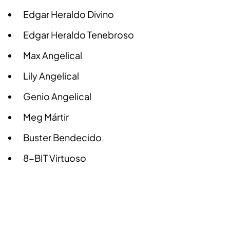
Edgar Heraldo Divino
Edgar Heraldo Tenebroso
Max Angelical
Lily Angelical
Genio Angelical
Meg Mártir
Buster Bendecido
8-BIT Virtuoso