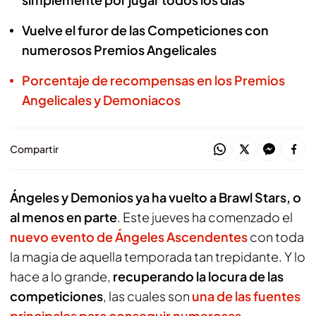
Vuelve el furor de las Competiciones con
numerosos Premios Angelicales
Porcentaje de recompensas en los Premios
Angelicales y Demoniacos
Compartir
Ángeles y Demonios ya ha vuelto a
Brawl Stars
, o
al menos en parte
. Este jueves ha comenzado el
nuevo evento de Ángeles Ascendentes
con toda
la magia de aquella temporada tan trepidante. Y lo
hace a lo grande,
recuperando la locura de las
competiciones
, las cuales son
una de las fuentes
principales para conseguir numerosas