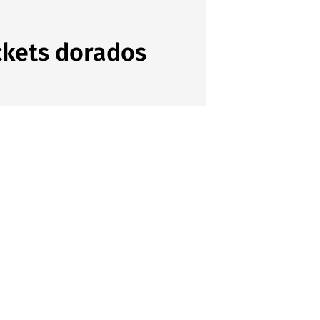
ickets dorados