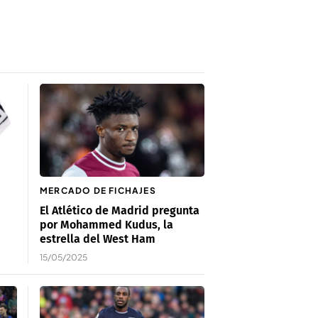
MERCADO DE FICHAJES
El Atlético de Madrid pregunta
por Mohammed Kudus, la
estrella del West Ham
15/05/2025