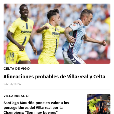
CELTA DE VIGO
Alineaciones probables de Villarreal y Celta
24/04/2026
VILLARREAL CF
Santiago Mouriño pone en valor a los
perseguidores del Villarreal por la
Champions: "Son muy buenos"