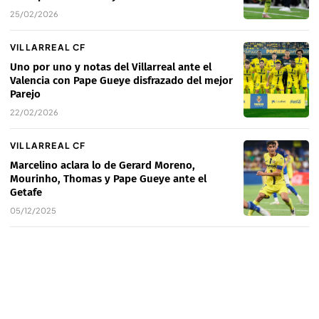
25/02/2026
VILLARREAL CF
Uno por uno y notas del Villarreal ante el
Valencia con Pape Gueye disfrazado del mejor
Parejo
22/02/2026
VILLARREAL CF
Marcelino aclara lo de Gerard Moreno,
Mourinho, Thomas y Pape Gueye ante el
Getafe
05/12/2025