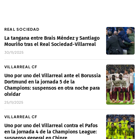
REAL SOCIEDAD
La tangana entre Brais Méndez y Santiago
Mouriño tras el Real Sociedad-Villarreal
30/11/2025
VILLARREAL CF
Uno por uno del Villarreal ante el Borussia
Dortmund en la jornada 5 de la
Champions: suspensos en otra noche para
olvidar
25/11/2025
VILLARREAL CF
Uno por uno del Villarreal contra el Pafos
en la jornada 4 de la Champions League:
suspenso general en Chipre