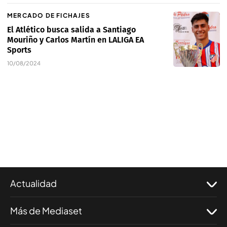
MERCADO DE FICHAJES
El Atlético busca salida a Santiago
Mouriño y Carlos Martín en LALIGA EA
Sports
10/08/2024
Actualidad
Más de Mediaset