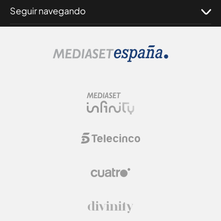
Seguir navegando