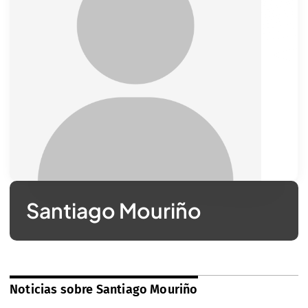
Santiago Mouriño
Noticias sobre Santiago Mouriño