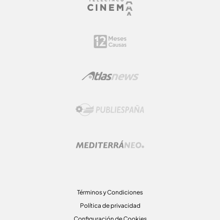
Términos y Condiciones
Política de privacidad
Configuración de Cookies