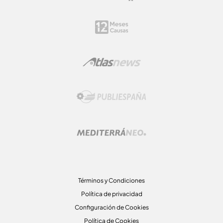
Términos y Condiciones
Política de privacidad
Configuración de Cookies
Política de Cookies