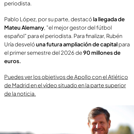
periodista.
Pablo López, por su parte, destacó
la llegada de
Mateu Alemany
, "el mejor gestor del fútbol
español" para el periodista. Para finalizar, Rubén
Uría desveló
una futura ampliación de capital
para
el primer semestre del 2026 de
90 millones de
euros.
Puedes ver los objetivos de Apollo con el Atlético
de Madrid en el vídeo situado en la parte superior
de la noticia.