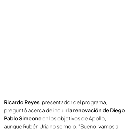
Ricardo
Reyes
, presentador del programa,
preguntó acerca de incluir
la renovación de Diego
Pablo Simeone
en los objetivos de Apollo,
aunque Rubén Uría no se mojo. "Bueno, vamos a