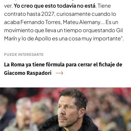
ver.
Yo creo que esto todavía no está
. Tiene
contrato hasta 2027, curiosamente cuando lo
acaba Fernando Torres, Mateu Alemany... Es un
movimiento que lleva un tiempo orquestando Gil
Marín y lo de Apollo es una cosa muy importante".
PUEDE INTERESARTE
La Roma ya tiene fórmula para cerrar el fichaje de
Giacomo Raspadori