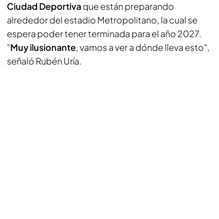
Ciudad Deportiva
que están preparando
alrededor del estadio Metropolitano, la cual se
espera poder tener terminada para el año 2027.
"
Muy ilusionante
, vamos a ver a dónde lleva esto",
señaló Rubén Uría.