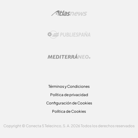
Términos y Condiciones
Política de privacidad
Configuración de Cookies
Política de Cookies
Copyright © Conecta 5 Telecinco, S. A. 2026 Todos los derechos reservados