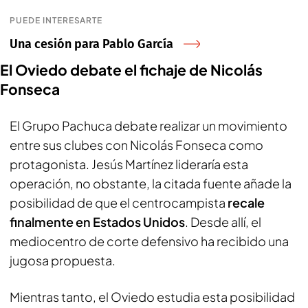
PUEDE INTERESARTE
Una cesión para Pablo García
El Oviedo debate el fichaje de Nicolás
Fonseca
El Grupo Pachuca debate realizar un movimiento
entre sus clubes con Nicolás Fonseca como
protagonista. Jesús Martínez lideraría esta
operación, no obstante, la citada fuente añade la
posibilidad de que el centrocampista
recale
finalmente en Estados Unidos
. Desde allí, el
mediocentro de corte defensivo ha recibido una
jugosa propuesta.
Mientras tanto, el Oviedo estudia esta posibilidad