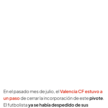
En el pasado mes de julio, el
Valencia CF estuvo a
un paso
de cerrar la incorporación de este
pivote
.
El futbolista
ya se había despedido de sus