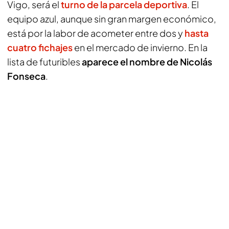
Vigo, será el
turno de la parcela deportiva
. El
equipo azul, aunque sin gran margen económico,
está por la labor de acometer entre dos y
hasta
cuatro fichajes
en el mercado de invierno. En la
lista de futuribles
aparece el nombre de Nicolás
Fonseca
.