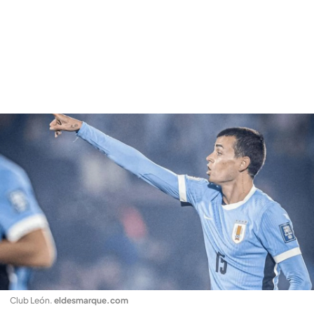
Club León
.
eldesmarque.com