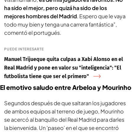
ha sido el mejor, pero quizá ha sido de los
mejores hombres del Madrid
. Espero que le vaya
todo muy bien y tenga una carrera fantástica",
comentó el portugués.
PUEDE INTERESARTE
Manuel Trijueque quita culpas a Xabi Alonso en el
Real Madrid y pone en valor su "inteligencia": "El
futbolista tiene que ser el primero"
El emotivo saludo entre Arbeloa y Mourinho
Segundos después de que saltaran los jugadores
de ambos equipos al terreno de juego, Mourinho
se acercó al banquillo del Real Madrid para darles
la bienvenida. Un 'paseo' en el que se encontró