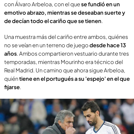
con Álvaro Arbeloa, con el que
se fundió en un
emotivo abrazo, mientras se deseaban suerte y
de decían todo el cariño que se tienen
.
Una muestra más del cariño entre ambos, quiénes
no se veían en un terreno de juego
desde hace 13
años
. Ambos compartieron vestuario durante tres
temporadas, mientras Mourinho era técnico del
Real Madrid. Un camino que ahora sigue Arbeloa,
quién
tiene en el portugués a su 'espejo' en el que
fijarse
.