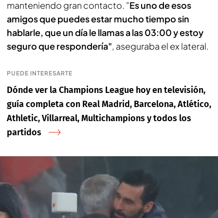
manteniendo gran contacto. "
Es uno de esos
amigos que puedes estar mucho tiempo sin
hablarle, que un día le llamas a las 03:00
y estoy
seguro que respondería"
, aseguraba el ex lateral.
PUEDE INTERESARTE
Dónde ver la Champions League hoy en televisión,
guía completa con Real Madrid, Barcelona, Atlético,
Athletic, Villarreal, Multichampions y todos los
partidos