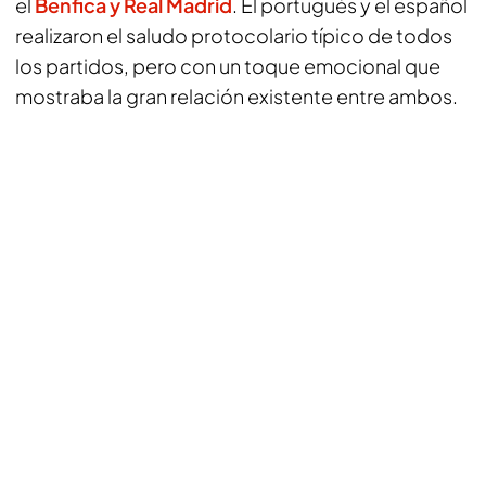
el
Benfica y Real Madrid
. El portugués y el español
realizaron el saludo protocolario típico de todos
los partidos, pero con un toque emocional que
mostraba la gran relación existente entre ambos.