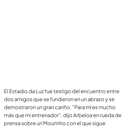
El Estadio da Luz fue testigo del encuentro entre
dos amigos que se fundieron en un abrazo y se
demostraron un gran cariño. "Para mí es mucho
más que mi entrenador", dijo Arbeloa en rueda de
prensa sobre un Mourinho con el que sigue