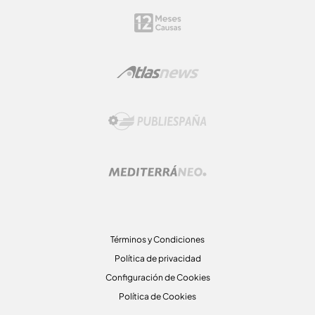
Términos y Condiciones
Política de privacidad
Configuración de Cookies
Política de Cookies