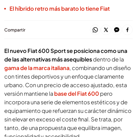
El híbrido retro más barato lo tiene Fiat
Compartir
El nuevo Fiat 600 Sport se posiciona como una
de las alternativas más asequibles
dentro de la
gama de la marca italiana
, combinando un diseño
con tintes deportivos y un enfoque claramente
urbano. Con un precio de acceso ajustado, esta
versión mantiene la
base del Fiat 600
pero
incorpora una serie de elementos estéticos y de
equipamiento que refuerzan su carácter dinámico
sin elevar en exceso el coste final. Se trata, por
tanto, de una propuesta que equilibra imagen,
funcionalidad y accesibilidad.