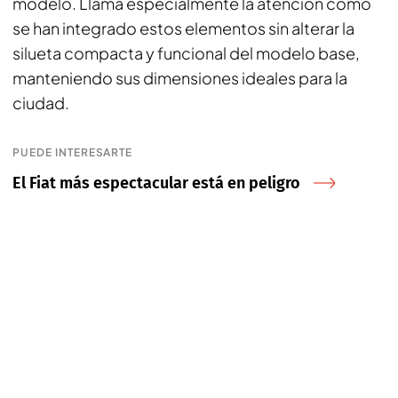
modelo. Llama especialmente la atención cómo
se han integrado estos elementos sin alterar la
silueta compacta y funcional del modelo base,
manteniendo sus dimensiones ideales para la
ciudad.
PUEDE INTERESARTE
El Fiat más espectacular está en peligro