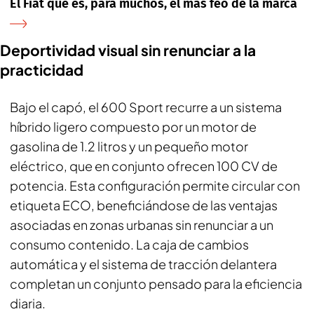
El Fiat que es, para muchos, el más feo de la marca
Deportividad visual sin renunciar a la
practicidad
Bajo el capó, el 600 Sport recurre a un sistema
híbrido ligero compuesto por un motor de
gasolina de 1.2 litros y un pequeño motor
eléctrico, que en conjunto ofrecen 100 CV de
potencia. Esta configuración permite circular con
etiqueta ECO, beneficiándose de las ventajas
asociadas en zonas urbanas sin renunciar a un
consumo contenido. La caja de cambios
automática y el sistema de tracción delantera
completan un conjunto pensado para la eficiencia
diaria.