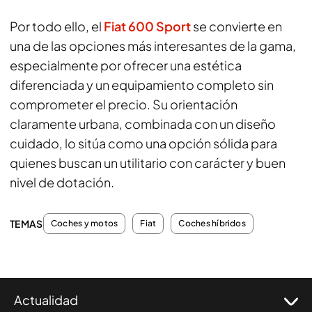
Por todo ello, el
Fiat 600 Sport
se convierte en
una de las opciones más interesantes de la gama,
especialmente por ofrecer una estética
diferenciada y un equipamiento completo sin
comprometer el precio. Su orientación
claramente urbana, combinada con un diseño
cuidado, lo sitúa como una opción sólida para
quienes buscan un utilitario con carácter y buen
nivel de dotación.
TEMAS
Coches y motos
Fiat
Coches híbridos
Actualidad