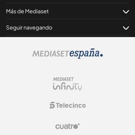
Más de Mediaset
Seguir navegando