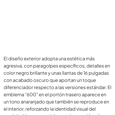
El diseño exterior adopta una estética más
agresiva, con paragolpes específicos, detalles en
color negro brillante y unas llantas de 16 pulgadas
con acabado oscuro que aportan un toque
diferenciador respecto a las versiones estándar. El
emblema “600” en el portón trasero aparece en
un tono anaranjado que también se reproduce en
el interior, reforzando la identidad visual del