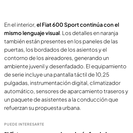
En el interior,
el Fiat 600 Sport continúa con el
mismo lenguaje visual
. Los detalles en naranja
también están presentes en los paneles de las
puertas, los bordados de los asientos y el
contorno de los aireadores, generando un
ambiente juvenil y desenfadado. El equipamiento
de serie incluye una pantalla táctil de 10,25
pulgadas, instrumentación digital, climatizador
automático, sensores de aparcamiento traseros y
un paquete de asistentes a la conducción que
refuerzan su propuesta urbana.
PUEDE INTERESARTE