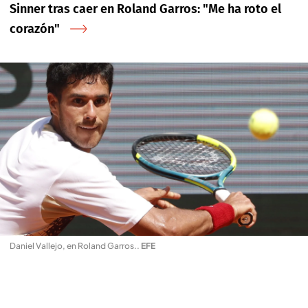
Sinner tras caer en Roland Garros: "Me ha roto el
corazón"
Daniel Vallejo, en Roland Garros.
.
EFE