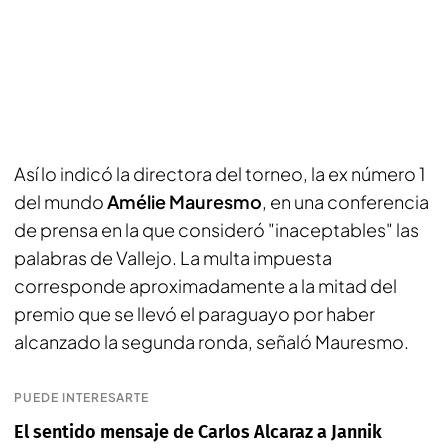
Así lo indicó la directora del torneo, la ex número 1
del mundo
Amélie Mauresmo
, en una conferencia
de prensa en la que consideró "inaceptables" las
palabras de Vallejo. La multa impuesta
corresponde aproximadamente a la mitad del
premio que se llevó el paraguayo por haber
alcanzado la segunda ronda, señaló Mauresmo.
PUEDE INTERESARTE
El sentido mensaje de Carlos Alcaraz a Jannik