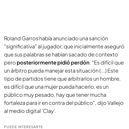
Roland Garros había anunciado una sanción
"significativa" al jugador, que inicialmente aseguró
que sus palabras se habían sacado de contexto
pero
posteriormente pidió perdón
. "Es difícil que
un árbitro pueda manejar esta situación (...) Este
tipo de partidos tiene que arbitrarlos un hombre,
es difícil que una mujer pueda hacerlo, es un
público muy pesado, hay que tener mucha
fortaleza para ir en contra del público", dijo Vallejo
al medio digital 'Clay'.
PUEDE INTERESARTE