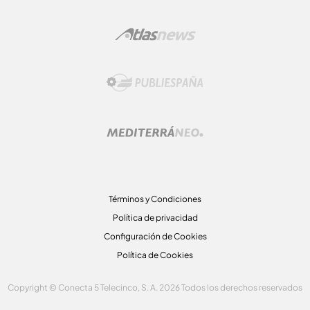
Términos y Condiciones
Política de privacidad
Configuración de Cookies
Política de Cookies
Copyright © Conecta 5 Telecinco, S. A. 2026 Todos los derechos reservados