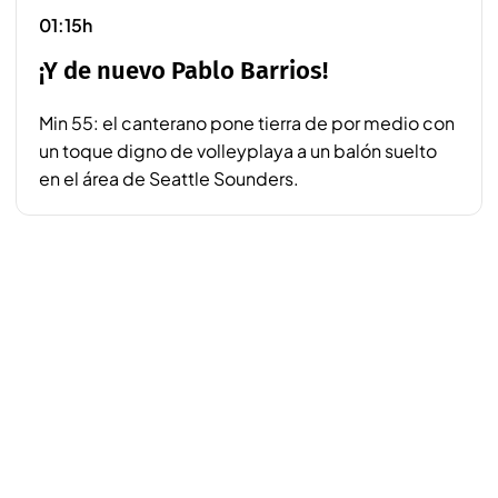
01:15h
¡Y de nuevo Pablo Barrios!
Min 55: el canterano pone tierra de por medio con
un toque digno de volleyplaya a un balón suelto
en el área de Seattle Sounders.