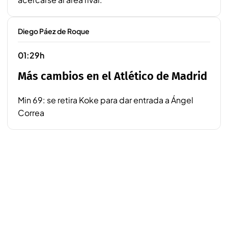
Diego Páez de Roque
01:29h
Más cambios en el Atlético de Madrid
Min 69: se retira Koke para dar entrada a Ángel
Correa