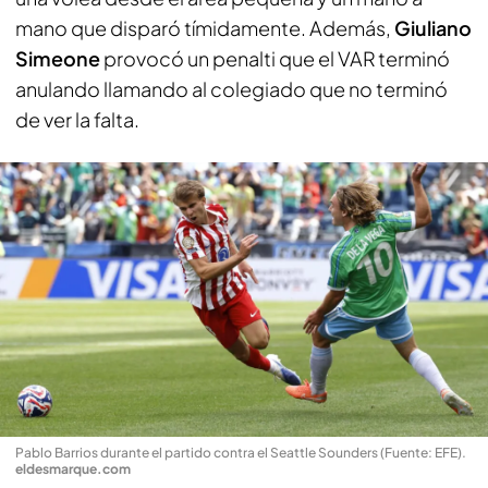
mano que disparó tímidamente. Además,
Giuliano
Simeone
provocó un penalti que el VAR terminó
anulando llamando al colegiado que no terminó
de ver la falta.
Pablo Barrios durante el partido contra el Seattle Sounders (Fuente: EFE)
.
eldesmarque.com