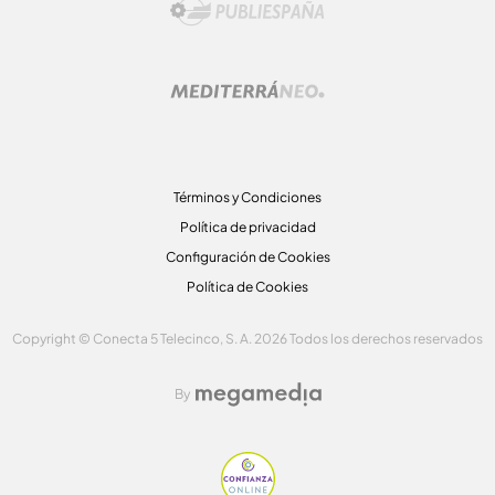
Términos y Condiciones
Política de privacidad
Configuración de Cookies
Política de Cookies
Copyright © Conecta 5 Telecinco, S. A. 2026 Todos los derechos reservados
By