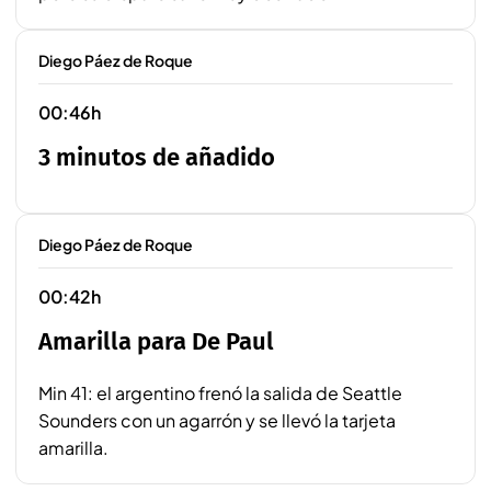
Diego Páez de Roque
00:46h
3 minutos de añadido
Diego Páez de Roque
00:42h
Amarilla para De Paul
Min 41: el argentino frenó la salida de Seattle
Sounders con un agarrón y se llevó la tarjeta
amarilla.