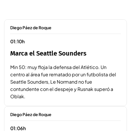
Diego Páez de Roque
01:10h
Marca el Seattle Sounders
Min 50: muy floja la defensa del Atlético. Un
centro al área fue rematado por un futbolista del
Seattle Sounders, Le Normand no fue
contundente con el despeje y Rusnak superó a
Oblak.
Diego Páez de Roque
01:06h