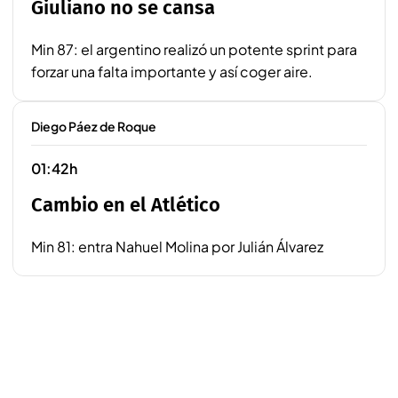
Giuliano no se cansa
Min 87: el argentino realizó un potente sprint para
forzar una falta importante y así coger aire.
Diego Páez de Roque
01:42h
Cambio en el Atlético
Min 81: entra Nahuel Molina por Julián Álvarez