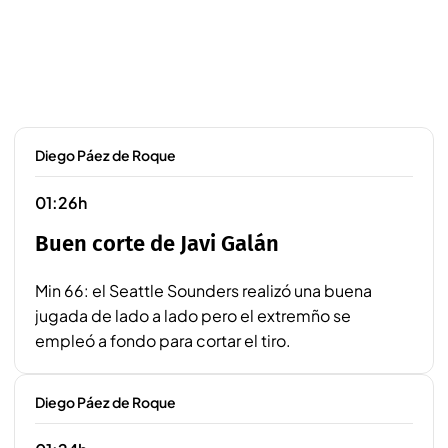
Diego Páez de Roque
01:26h
Buen corte de Javi Galán
Min 66: el Seattle Sounders realizó una buena
jugada de lado a lado pero el extremño se
empleó a fondo para cortar el tiro.
Diego Páez de Roque