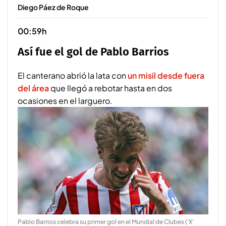
Diego Páez de Roque
00:59h
Así fue el gol de Pablo Barrios
El canterano abrió la lata con
un misil desde fuera
del área
que llegó a rebotar hasta en dos
ocasiones en el larguero.
Pablo Barrios celebra su primer gol en el Mundial de Clubes ('X'