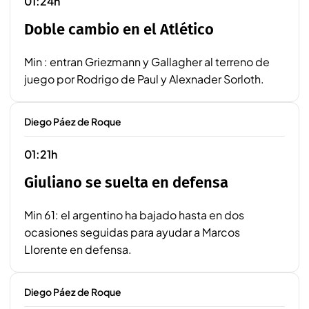
01:24h
Doble cambio en el Atlético
Min : entran Griezmann y Gallagher al terreno de
juego por Rodrigo de Paul y Alexnader Sorloth.
Diego Páez de Roque
01:21h
Giuliano se suelta en defensa
Min 61: el argentino ha bajado hasta en dos
ocasiones seguidas para ayudar a Marcos
Llorente en defensa.
Diego Páez de Roque