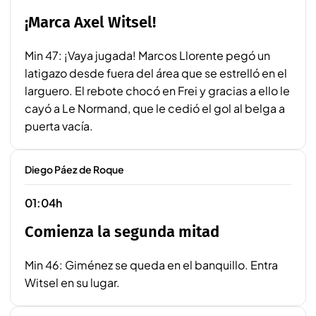
¡Marca Axel Witsel!
Min 47: ¡Vaya jugada! Marcos Llorente pegó un
latigazo desde fuera del área que se estrelló en el
larguero. El rebote chocó en Frei y gracias a ello le
cayó a Le Normand, que le cedió el gol al belga a
puerta vacía.
Diego Páez de Roque
01:04h
Comienza la segunda mitad
Min 46: Giménez se queda en el banquillo. Entra
Witsel en su lugar.