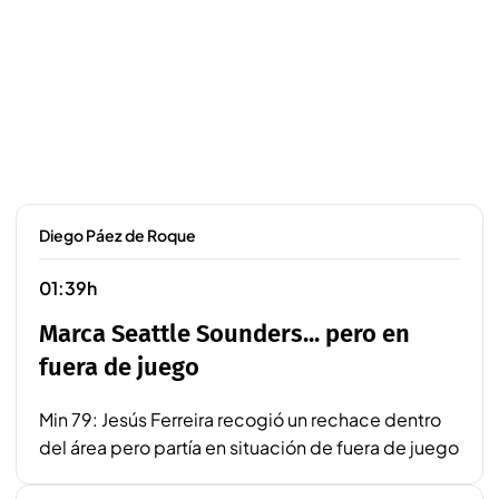
Diego Páez de Roque
01:39h
Marca Seattle Sounders... pero en
fuera de juego
Min 79: Jesús Ferreira recogió un rechace dentro
del área pero partía en situación de fuera de juego