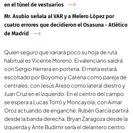
en el túnel de vestuarios
Mr. Asubío señala al VAR y a Melero López por
cuatro errores que decidieron el Osasuna - Atlético
de Madrid
Quien seguro que variará poco su hoja de ruta
habitual es Vicente Moreno. El valenciano saldrá
con Sergio Herrera en portería. El meta estará
escoltado por Boyomo y Catena como pareja de
centrales, con Jesús Areso como lateral diestro y
Juan Cruz en el izquierdo. En el centro del campo
se espera a Lucas Torró y Moncayola, con Aimar
Oroz actuando de enganche. Rubén García partirá
desde la banda derecha, Bryan Zaragoza desde la
izquierda y Ante Budimir sería el delantero centro.