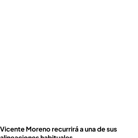
Vicente Moreno recurrirá a una de sus
alineaciones habituales