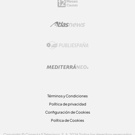
Términos y Condiciones
Política de privacidad
Configuración de Cookies
Política de Cookies
Copyright © Conecta 5 Telecinco, S. A. 2026 Todos los derechos reservados