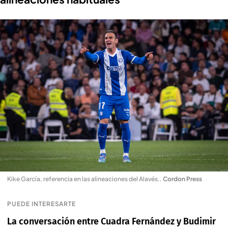
Kike García, referencia en las alineaciones del Alavés.
.
Cordon Press
PUEDE INTERESARTE
La conversación entre Cuadra Fernández y Budimir