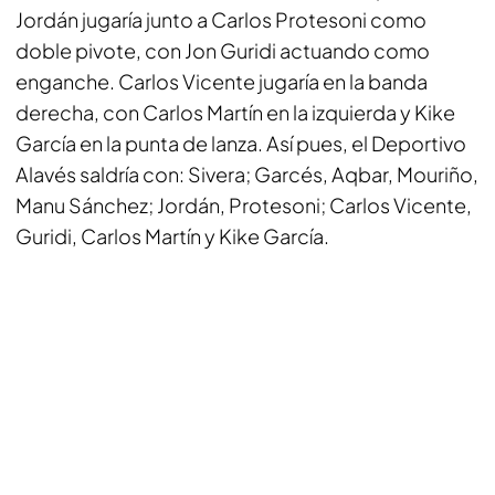
Jordán jugaría junto a Carlos Protesoni como
doble pivote, con Jon Guridi actuando como
enganche. Carlos Vicente jugaría en la banda
derecha, con Carlos Martín en la izquierda y Kike
García en la punta de lanza. Así pues, el Deportivo
Alavés saldría con: Sivera; Garcés, Aqbar, Mouriño,
Manu Sánchez; Jordán, Protesoni; Carlos Vicente,
Guridi, Carlos Martín y Kike García.