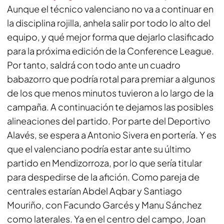
Aunque el técnico valenciano no va a continuar en
la disciplina rojilla, anhela salir por todo lo alto del
equipo, y qué mejor forma que dejarlo clasificado
para la próxima edición de la Conference League.
Por tanto, saldrá con todo ante un cuadro
babazorro que podría rotal para premiar a algunos
de los que menos minutos tuvieron a lo largo de la
campaña. A continuación te dejamos las posibles
alineaciones del partido. Por parte del Deportivo
Alavés, se espera a Antonio Sivera en portería. Y es
que el valenciano podría estar ante su último
partido en Mendizorroza, por lo que sería titular
para despedirse de la afición. Como pareja de
centrales estarían Abdel Aqbar y Santiago
Mouriño, con Facundo Garcés y Manu Sánchez
como laterales. Ya en el centro del campo, Joan