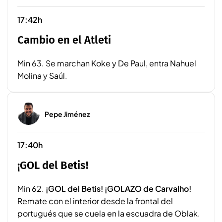
17:42h
Cambio en el Atleti
Min 63. Se marchan Koke y De Paul, entra Nahuel
Molina y Saúl.
Pepe Jiménez
17:40h
¡GOL del Betis!
Min 62.
¡GOL del Betis! ¡GOLAZO de Carvalho!
Remate con el interior desde la frontal del
portugués que se cuela en la escuadra de Oblak.