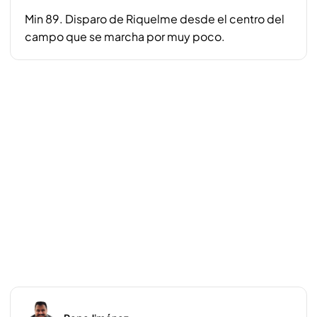
Min 89. Disparo de Riquelme desde el centro del
campo que se marcha por muy poco.