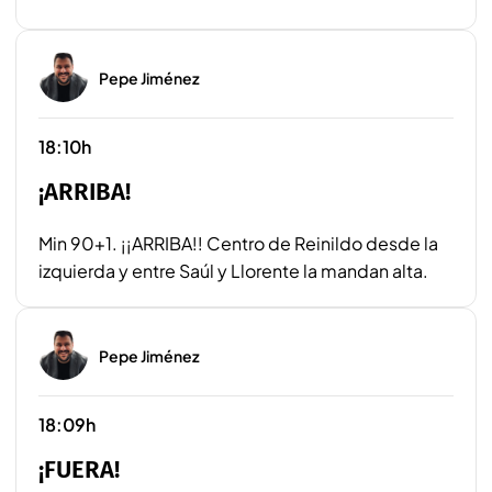
Pepe Jiménez
18:10h
¡ARRIBA!
Min 90+1. ¡¡ARRIBA!! Centro de Reinildo desde la
izquierda y entre Saúl y Llorente la mandan alta.
Pepe Jiménez
18:09h
¡FUERA!