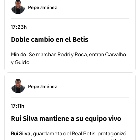
Pepe Jiménez
17:23h
Doble cambio en el Betis
Min 46. Se marchan Rodri y Roca, entran Carvalho
y Guido.
Pepe Jiménez
17:11h
Rui Silva mantiene a su equipo vivo
Rui Silva,
guardameta del Real Betis, protagonizó