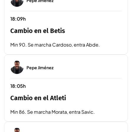
Pepe Jiménez
18:09h
Cambio en el Betis
Min 90. Se marcha Cardoso, entra Abde.
Pepe Jiménez
18:05h
Cambio en el Atleti
Min 86. Se marcha Morata, entra Savic.