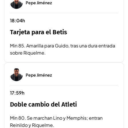
Pepe Jiménez
18:04h
Tarjeta para el Betis
Min 85. Amarilla para Guido, tras una dura entrada
sobre Riquelme.
Pepe Jiménez
17:59h
Doble cambio del Atleti
Min 80. Se marchan Lino y Memphis; entran
Reinildo y Riquelme.