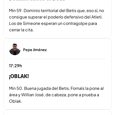
Min 59. Dominio territorial del Betis que, eso sí, no
consigue superar el poderío defensivo del Atleti.
Los de Simeone esperan un contragolpe para
cerrar la cita.
Pepe Jiménez
17:29h
¡OBLAK!
Min 50. Buena jugada del Betis, Fornals la pone al
área y Willian José, de cabeza, pone a prueba a
Oblak.