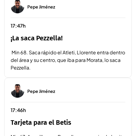
Pepe Jiménez
17:47h
¡La saca Pezzella!
Min 68. Saca rápido el Atleti, Llorente entra dentro
del área y su centro, que iba para Morata, lo saca
Pezzella.
Pepe Jiménez
17:46h
Tarjeta para el Betis