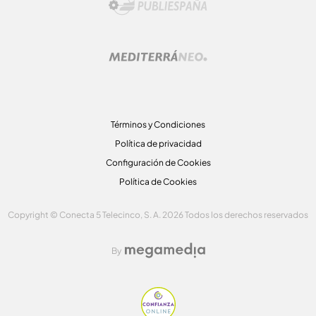
Términos y Condiciones
Política de privacidad
Configuración de Cookies
Política de Cookies
Copyright © Conecta 5 Telecinco, S. A. 2026 Todos los derechos reservados
By