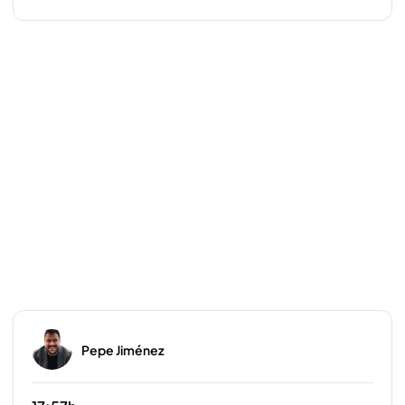
Pepe Jiménez