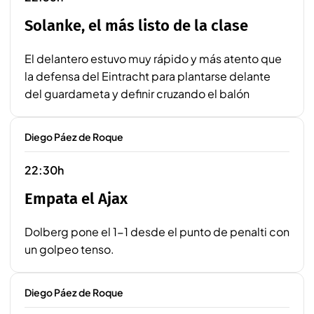
Solanke, el más listo de la clase
El delantero estuvo muy rápido y más atento que
la defensa del Eintracht para plantarse delante
del guardameta y definir cruzando el balón
Diego Páez de Roque
22:30h
Empata el Ajax
Dolberg pone el 1-1 desde el punto de penalti con
un golpeo tenso.
Diego Páez de Roque