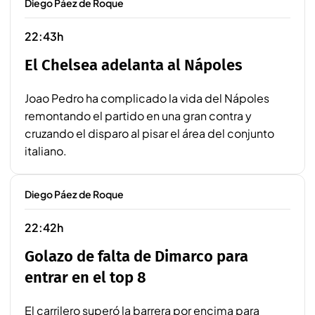
Diego Páez de Roque
22:43h
El Chelsea adelanta al Nápoles
Joao Pedro ha complicado la vida del Nápoles
remontando el partido en una gran contra y
cruzando el disparo al pisar el área del conjunto
italiano.
Diego Páez de Roque
22:42h
Golazo de falta de Dimarco para
entrar en el top 8
El carrilero superó la barrera por encima para