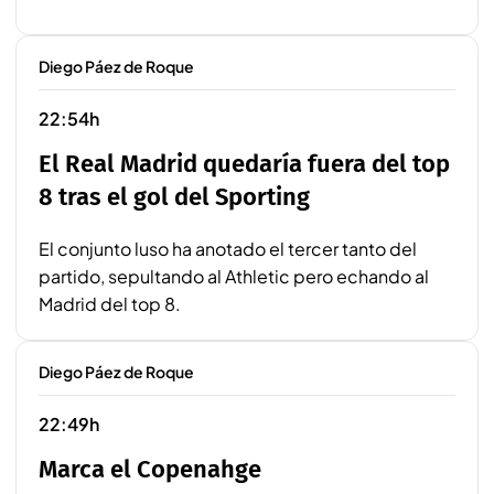
Diego Páez de Roque
22:54h
El Real Madrid quedaría fuera del top
8 tras el gol del Sporting
El conjunto luso ha anotado el tercer tanto del
partido, sepultando al Athletic pero echando al
Madrid del top 8.
Diego Páez de Roque
22:49h
Marca el Copenahge