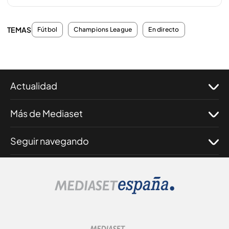
TEMAS
Fútbol
Champions League
En directo
Actualidad
Más de Mediaset
Seguir navegando