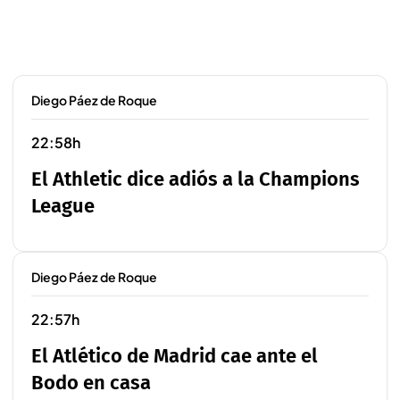
Diego Páez de Roque
22:58h
El Athletic dice adiós a la Champions
League
Diego Páez de Roque
22:57h
El Atlético de Madrid cae ante el
Bodo en casa