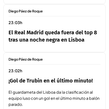
Diego Páez de Roque
23:03h
El Real Madrid queda fuera del top 8
tras una noche negra en Lisboa
Diego Páez de Roque
23:02h
¡Gol de Trubin en el último minuto!
El guardameta del Lisboa da la clasificación al
equipo luso con un gol en el último minuto a balón
parado.