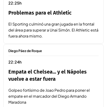
22:25h
Problemas para el Athletic
El Sporting culminó una gran jugada en la frontal
del área para superar a Unai Simón. El Athletic está
fuera ahora mismo.
Diego Páez de Roque
22:24h
Empata el Chelsea... y el Nápoles
vuelve a estar fuera
Golpeo fortísimo de Joao Pedro para poner el
empate en el marcador del Diego Armando
Maradona