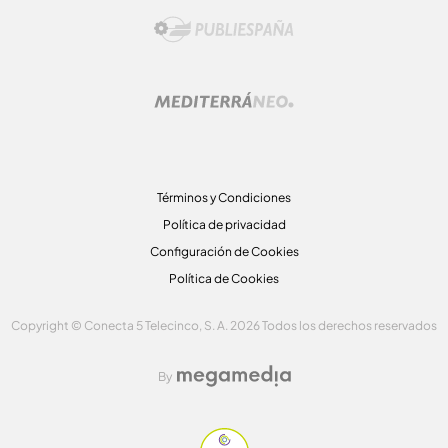
Términos y Condiciones
Política de privacidad
Configuración de Cookies
Política de Cookies
Copyright © Conecta 5 Telecinco, S. A. 2026 Todos los derechos reservados
By