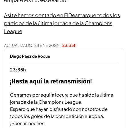
Así te hemos contado en ElDesmarque todos los
partidos de la última jornada de la Champions
League
ACTUALIZADO:
28 ENE 2026
-
23:35h
Diego Páez de Roque
23:35h
¡Hasta aquí la retransmisión!
Cerramos por aquí la locura que ha sido la última
jornada de la Champions League.
Espero que hayan disfrutado con nosotros de
todos los goles de la competición europea.
¡Buenas noches!