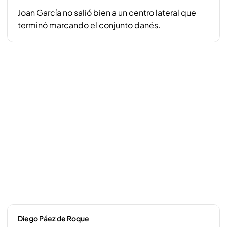
Joan García no salió bien a un centro lateral que
terminó marcando el conjunto danés.
Diego Páez de Roque