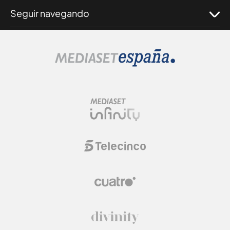
Seguir navegando