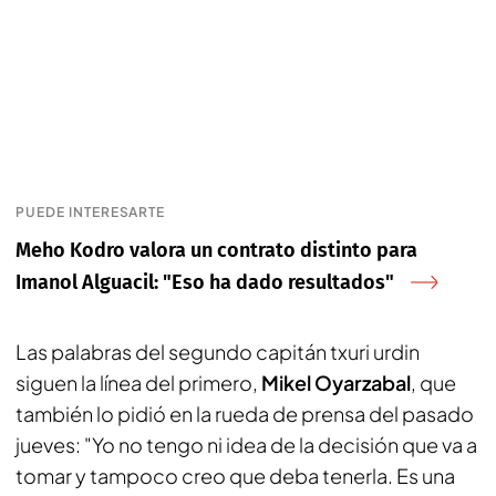
PUEDE INTERESARTE
Meho Kodro valora un contrato distinto para
Imanol Alguacil: "Eso ha dado resultados"
Las palabras del segundo capitán txuri urdin
siguen la línea del primero,
Mikel Oyarzabal
, que
también lo pidió en la rueda de prensa del pasado
jueves: "Yo no tengo ni idea de la decisión que va a
tomar y tampoco creo que deba tenerla. Es una