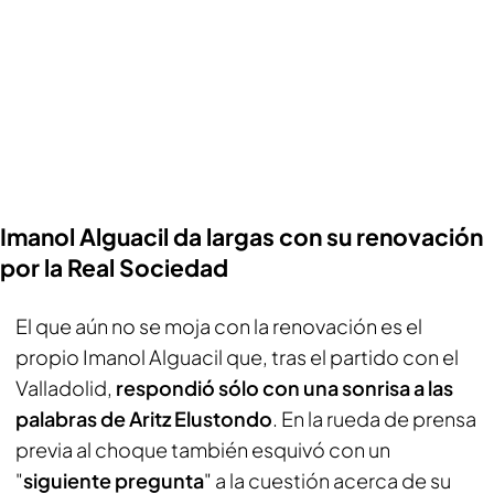
Imanol Alguacil da largas con su renovación
por la Real Sociedad
El que aún no se moja con la renovación es el
propio Imanol Alguacil que, tras el partido con el
Valladolid,
respondió sólo con una sonrisa a las
palabras de Aritz Elustondo
. En la rueda de prensa
previa al choque también esquivó con un
"
siguiente pregunta
" a la cuestión acerca de su