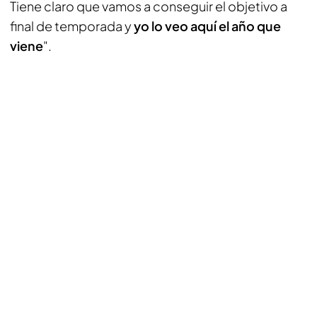
Tiene claro que vamos a conseguir el objetivo a
final de temporada y
yo lo veo aquí el año que
viene
".