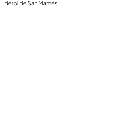
derbi de San Mamés.