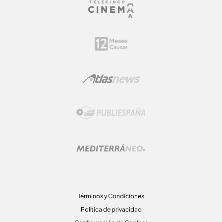
Términos y Condiciones
Política de privacidad