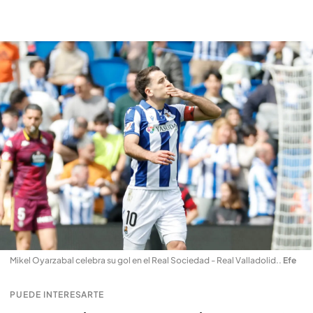
Mikel Oyarzabal celebra su gol en el Real Sociedad - Real Valladolid.
.
Efe
PUEDE INTERESARTE