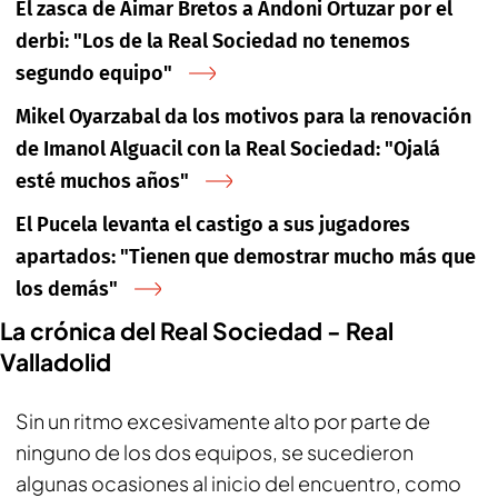
El zasca de Aimar Bretos a Andoni Ortuzar por el
derbi: "Los de la Real Sociedad no tenemos
segundo equipo"
Mikel Oyarzabal da los motivos para la renovación
de Imanol Alguacil con la Real Sociedad: "Ojalá
esté muchos años"
El Pucela levanta el castigo a sus jugadores
apartados: "Tienen que demostrar mucho más que
los demás"
La crónica del Real Sociedad - Real
Valladolid
Sin un ritmo excesivamente alto por parte de
ninguno de los dos equipos, se sucedieron
algunas ocasiones al inicio del encuentro, como