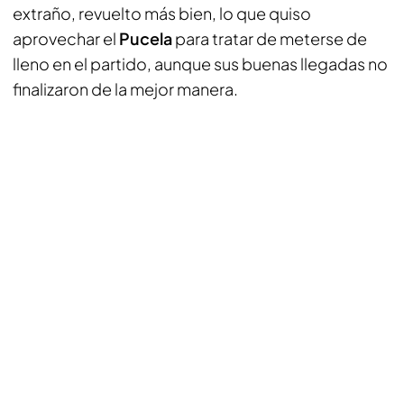
extraño, revuelto más bien, lo que quiso
aprovechar el
Pucela
para tratar de meterse de
lleno en el partido, aunque sus buenas llegadas no
finalizaron de la mejor manera.