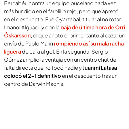
Bernabéu contra un equipo pucelano cada vez
más hundido en el farolillo rojo, pero que apretó
en el descuento. Fue Oyarzabal, titular al no rotar
Imanol Alguacil y con la
baja de última hora de Orri
Óskarsson
, el que anotó el primer tanto al cazar un
envío de Pablo Marín
rompiendo así su mala racha
liguera
de cara al gol. En la segunda, Sergio
Gómez amplió la ventaja con un centro chut de
falta directa que no tocó nadie y
Juanmi Latasa
colocó el 2-1 definitivo
en el descuento tras un
centro de Darwin Machis.