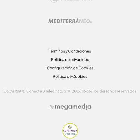
Términos y Condiciones
Política de privacidad
Configuración de Cookies
Política de Cookies
Copyright © Conecta 5 Telecinco, S. A. 2026 Todos los derechos reservados
By