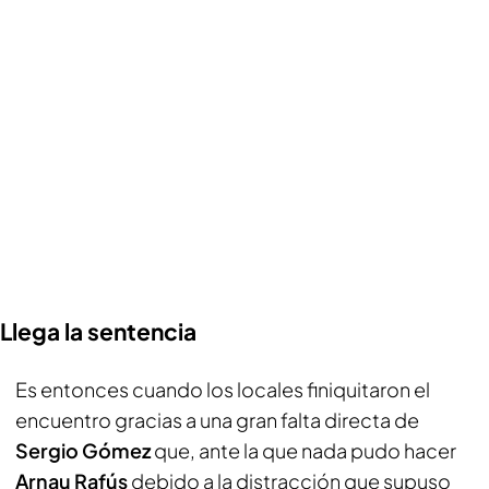
Llega la sentencia
Es entonces cuando los locales finiquitaron el
encuentro gracias a una gran falta directa de
Sergio Gómez
que, ante la que nada pudo hacer
Arnau Rafús
debido a la distracción que supuso