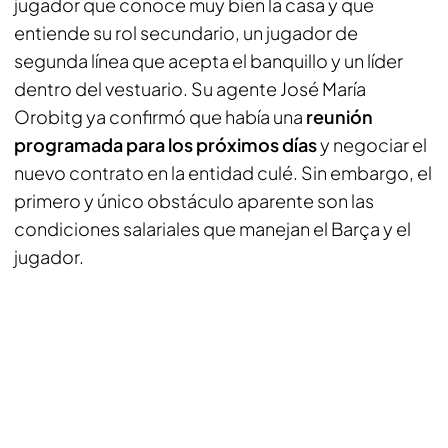
jugador que conoce muy bien la casa y que
entiende su rol secundario, un jugador de
segunda línea que acepta el banquillo y un líder
dentro del vestuario. Su agente José María
Orobitg ya confirmó que había una
reunión
programada para los próximos días
y negociar el
nuevo contrato en la entidad culé. Sin embargo, el
primero y único obstáculo aparente son las
condiciones salariales que manejan el Barça y el
jugador.