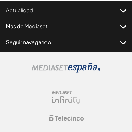
Actualidad
Más de Mediaset
Seguir navegando