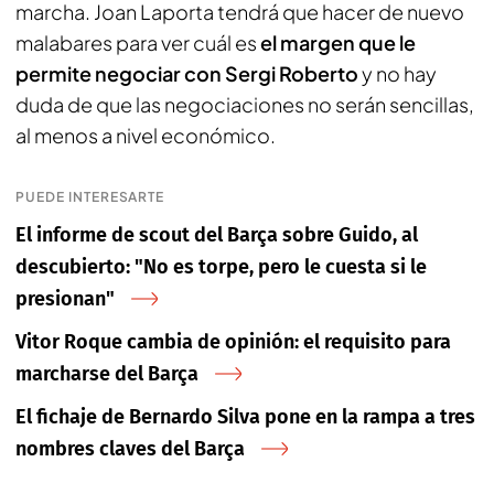
marcha. Joan Laporta tendrá que hacer de nuevo
malabares para ver cuál es
el margen que le
permite negociar con Sergi Roberto
y no hay
duda de que las negociaciones no serán sencillas,
al menos a nivel económico.
PUEDE INTERESARTE
El informe de scout del Barça sobre Guido, al
descubierto: "No es torpe, pero le cuesta si le
presionan"
Vitor Roque cambia de opinión: el requisito para
marcharse del Barça
El fichaje de Bernardo Silva pone en la rampa a tres
nombres claves del Barça