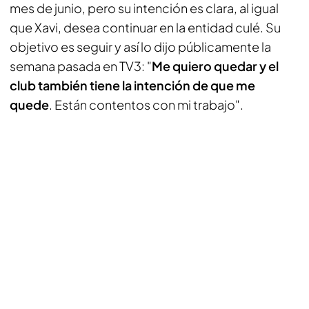
mes de junio, pero su intención es clara, al igual
que Xavi, desea continuar en la entidad culé. Su
objetivo es seguir y así lo dijo públicamente la
semana pasada en
TV3:
"
Me quiero quedar y el
club también tiene la intención de que me
quede
. Están contentos con mi trabajo".