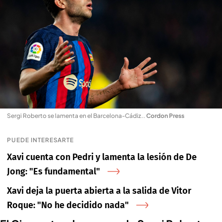
Sergi Roberto se lamenta en el Barcelona-Cádiz.
.
Cordon Press
PUEDE INTERESARTE
Xavi cuenta con Pedri y lamenta la lesión de De
Jong: "Es fundamental"
Xavi deja la puerta abierta a la salida de Vitor
Roque: "No he decidido nada"