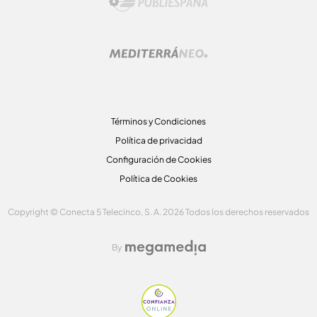
Términos y Condiciones
Política de privacidad
Configuración de Cookies
Política de Cookies
Copyright © Conecta 5 Telecinco, S. A. 2026 Todos los derechos reservados
By