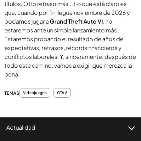
títulos. Otro retraso más... Lo que está claro es
que, cuando por fin llegue noviembre de 2026 y
podamos jugar a
Grand Theft Auto VI
, no
estaremos ante un simple lanzamiento más.
Estaremos probando el resultado de años de
expectativas, retrasos, récords financieros y
conflictos laborales. Y, sinceramente, después de
todo este camino, vamos a exigir que merezca la
pena.
TEMAS
Videojuegos
GTA 6
Actualidad