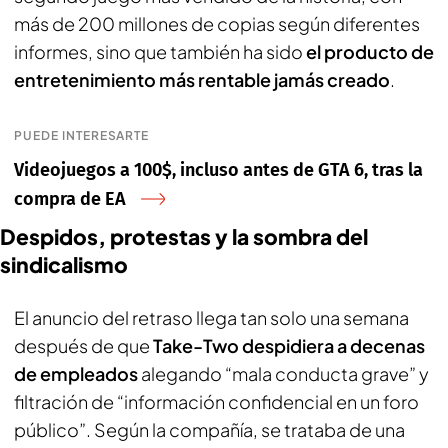
más de 200 millones de copias según diferentes
informes, sino que también ha sido
el producto de
entretenimiento más rentable jamás creado
.
PUEDE INTERESARTE
Videojuegos a 100$, incluso antes de GTA 6, tras la
compra de EA
Despidos, protestas y la sombra del
sindicalismo
El anuncio del retraso llega tan solo una semana
después de que
Take-Two despidiera a decenas
de empleados
alegando “mala conducta grave” y
filtración de “información confidencial en un foro
público”. Según la compañía, se trataba de una