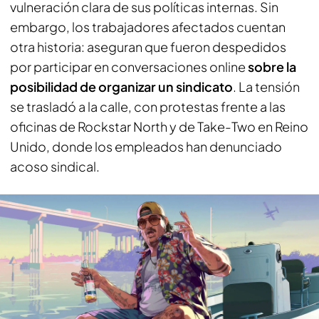
vulneración clara de sus políticas internas. Sin
embargo, los trabajadores afectados cuentan
otra historia: aseguran que fueron despedidos
por participar en conversaciones online
sobre la
posibilidad de organizar un sindicato
. La tensión
se trasladó a la calle, con protestas frente a las
oficinas de
Rockstar North
y de
Take-Two
en Reino
Unido, donde los empleados han denunciado
acoso sindical.