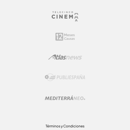
Términos y Condiciones