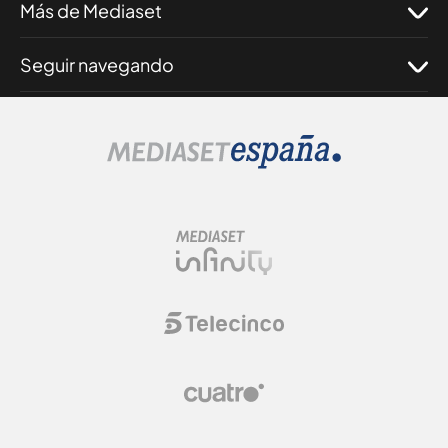
Más de Mediaset
Seguir navegando