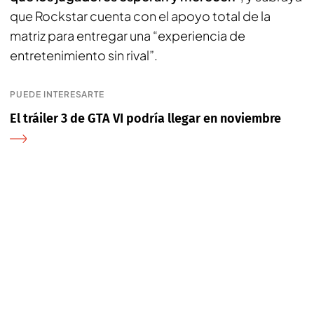
que Rockstar cuenta con el apoyo total de la
matriz para entregar una “experiencia de
entretenimiento sin rival”.
PUEDE INTERESARTE
El tráiler 3 de GTA VI podría llegar en noviembre