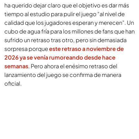
ha querido dejar claro que el objetivo es dar más
tiempo al estudio para pulir el juego “al nivel de
calidad que los jugadores esperan y merecen”. Un
cubo de agua fría para los millones de fans que han
sufrido un retraso tras otro, pero sin demasiada
sorpresa porque
este retraso a noviembre de
2026 ya se venía rumoreando desde hace
semanas
. Pero ahora el enésimo retraso del
lanzamiento del juego se confirma de manera
oficial.