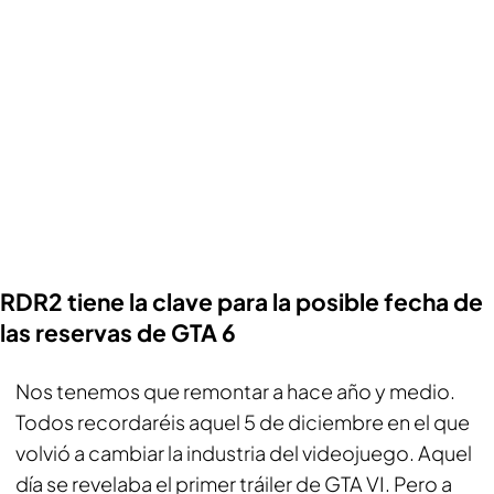
RDR2 tiene la clave para la posible fecha de
las reservas de GTA 6
Nos tenemos que remontar a hace año y medio.
Todos recordaréis aquel 5 de diciembre en el que
volvió a cambiar la industria del videojuego. Aquel
día se revelaba el primer tráiler de
GTA VI
. Pero a