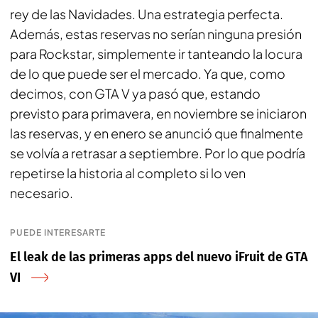
rey de las Navidades. Una estrategia perfecta.
Además, estas reservas no serían ninguna presión
para Rockstar, simplemente ir tanteando la locura
de lo que puede ser el mercado. Ya que, como
decimos, con
GTA V
ya pasó que, estando
previsto para primavera, en noviembre se iniciaron
las reservas, y en enero se anunció que finalmente
se volvía a retrasar a septiembre. Por lo que podría
repetirse la historia al completo si lo ven
necesario.
PUEDE INTERESARTE
El leak de las primeras apps del nuevo iFruit de GTA
VI