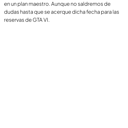
en un plan maestro. Aunque no saldremos de
dudas hasta que se acerque dicha fecha para las
reservas de
GTA VI
.