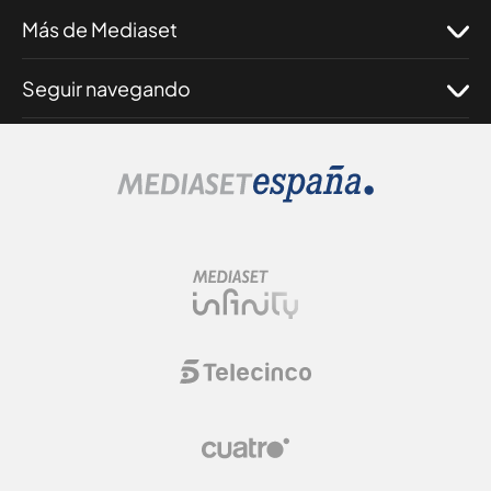
Más de Mediaset
Seguir navegando