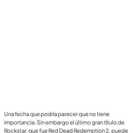
Una fecha que podría parecer que no tiene
importancia. Sin embargo el último gran título de
Rockstar, que fue Red Dead Redemption 2, puede