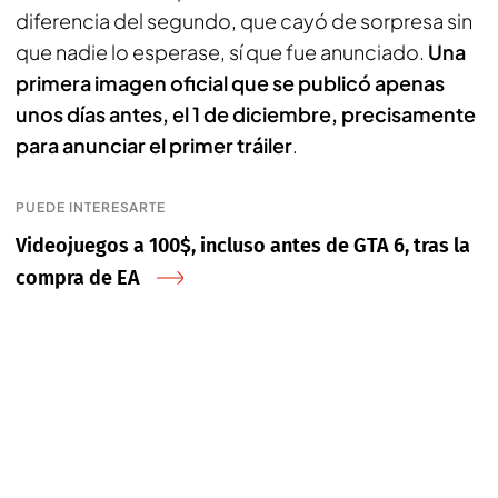
diferencia del segundo, que cayó de sorpresa sin
que nadie lo esperase, sí que fue anunciado.
Una
primera imagen oficial que se publicó apenas
unos días antes, el 1 de diciembre, precisamente
para anunciar el primer tráiler
.
PUEDE INTERESARTE
Videojuegos a 100$, incluso antes de GTA 6, tras la
compra de EA