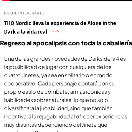
PUEDE INTERESARTE
THQ Nordic lleva la experiencia de Alone in the
Dark a la vida real
Regreso al apocalipsis con toda la caballería
Una de las grandes novedades de
Darksiders 4
es
la posibilidad de jugar con cualquiera de los
cuatro Jinetes, ya sea en solitario o en modo
cooperativo. Cada personaje contará con su
propio estilo de combate, armas icónicas y
habilidades sobrenaturales, lo que no solo
diversificará la jugabilidad, sino que también
incentivará la rejugabilidad al ofrecer experiencias
muy distintas dependiendo del Jinete que