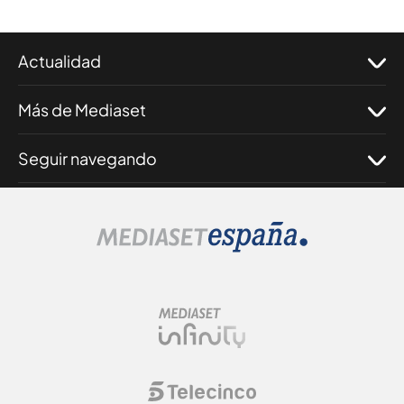
Actualidad
Más de Mediaset
Seguir navegando