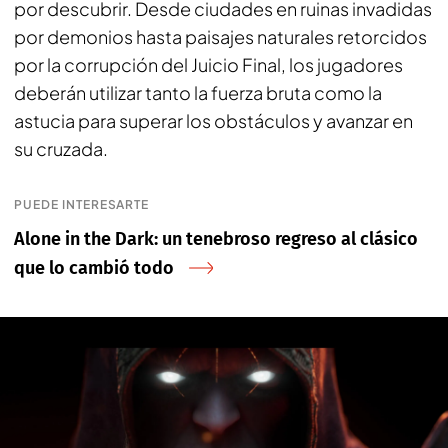
por descubrir. Desde ciudades en ruinas invadidas
por demonios hasta paisajes naturales retorcidos
por la corrupción del Juicio Final, los jugadores
deberán utilizar tanto la fuerza bruta como la
astucia para superar los obstáculos y avanzar en
su cruzada.
PUEDE INTERESARTE
Alone in the Dark: un tenebroso regreso al clásico
que lo cambió todo