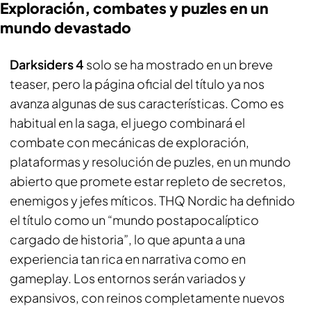
Exploración, combates y puzles en un
mundo devastado
Darksiders 4
solo se ha mostrado en un breve
teaser, pero la página oficial del título ya nos
avanza algunas de sus características. Como es
habitual en la saga, el juego combinará el
combate con mecánicas de exploración,
plataformas y resolución de puzles, en un mundo
abierto que promete estar repleto de secretos,
enemigos y jefes míticos. THQ Nordic ha definido
el título como un “mundo postapocalíptico
cargado de historia”, lo que apunta a una
experiencia tan rica en narrativa como en
gameplay. Los entornos serán variados y
expansivos, con reinos completamente nuevos