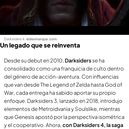
Darksiders 4
.
eldesmarque.com
Un legado que se reinventa
Desde su debut en 2010,
Darksiders
se ha
consolidado como una franquicia de culto dentro
del género de acción-aventura. Con influencias
que van desde
The Legend of Zelda
hasta
God of
War
, cada entrega ha sabido aportar su propio
enfoque.
Darksiders 3
, lanzado en 2018, introdujo
elementos de Metroidvania y Soulslike, mientras
que
Genesis
apostó por la perspectiva isométrica
y el cooperativo. Ahora,
con Darksiders 4, la saga