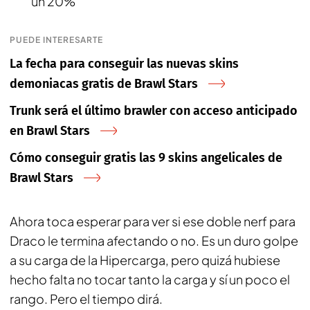
un 20%
PUEDE INTERESARTE
La fecha para conseguir las nuevas skins
demoniacas gratis de Brawl Stars
Trunk será el último brawler con acceso anticipado
en Brawl Stars
Cómo conseguir gratis las 9 skins angelicales de
Brawl Stars
Ahora toca esperar para ver si ese doble nerf para
Draco le termina afectando o no. Es un duro golpe
a su carga de la Hipercarga, pero quizá hubiese
hecho falta no tocar tanto la carga y sí un poco el
rango. Pero el tiempo dirá.