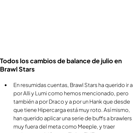
Todos los cambios de balance de julio en
Brawl Stars
En resumidas cuentas,
Brawl Stars
ha querido ir a
por Alli y Lumi como hemos mencionado, pero
también a por Draco y a por un Hank que desde
que tiene Hipercarga está muy roto. Así mismo,
han querido aplicar una serie de buffs a brawlers
muy fuera del meta como Meeple, y traer