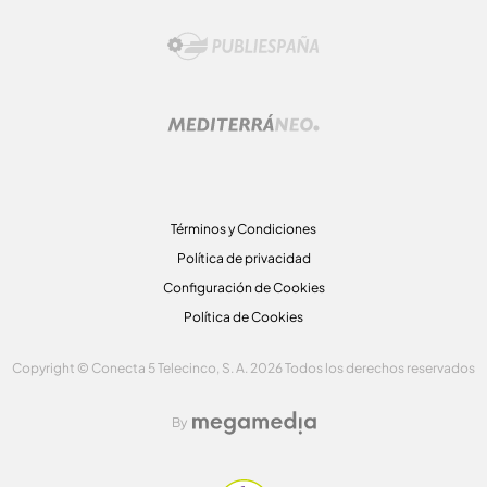
Términos y Condiciones
Política de privacidad
Configuración de Cookies
Política de Cookies
Copyright © Conecta 5 Telecinco, S. A. 2026 Todos los derechos reservados
By