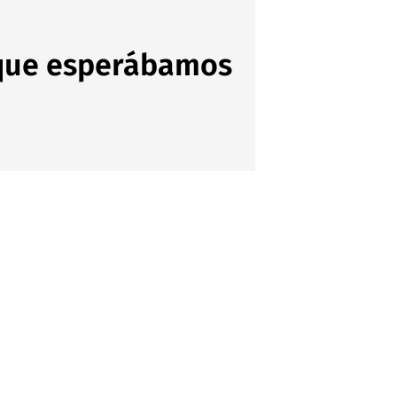
o que esperábamos