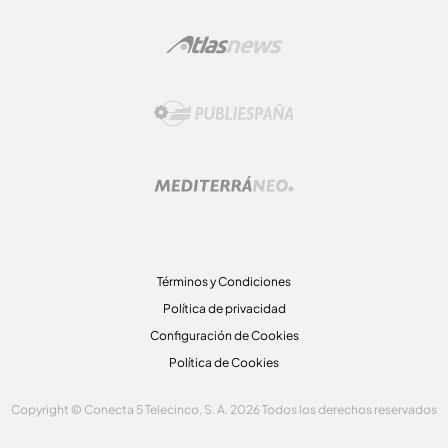
Términos y Condiciones
Política de privacidad
Configuración de Cookies
Política de Cookies
Copyright © Conecta 5 Telecinco, S. A. 2026 Todos los derechos reservados