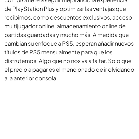
de PlayStation Plus y optimizar las ventajas que
recibimos, como descuentos exclusivos, acceso
multijugador online, almacenamiento online de
partidas guardadas y mucho más. A medida que
cambian su enfoque a PS5, esperan añadir nuevos
títulos de PS5 mensualmente para que los
disfrutemos. Algo que no nos va a faltar. Solo que
el precio a pagar es el mencionado de ir olvidando
a la anterior consola.