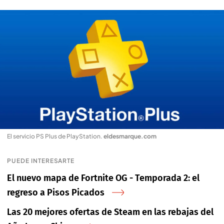
El servicio PS Plus de PlayStation
.
eldesmarque.com
PUEDE INTERESARTE
El nuevo mapa de Fortnite OG - Temporada 2: el
regreso a Pisos Picados
Las 20 mejores ofertas de Steam en las rebajas del